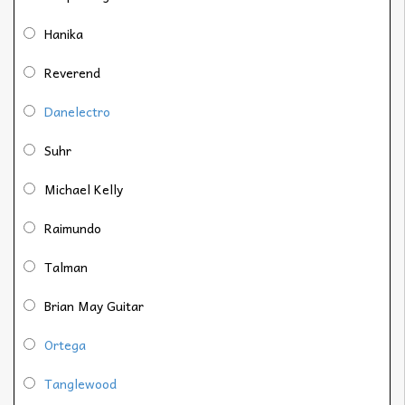
Hanika
Reverend
Danelectro
Suhr
Michael Kelly
Raimundo
Talman
Brian May Guitar
Ortega
Tanglewood