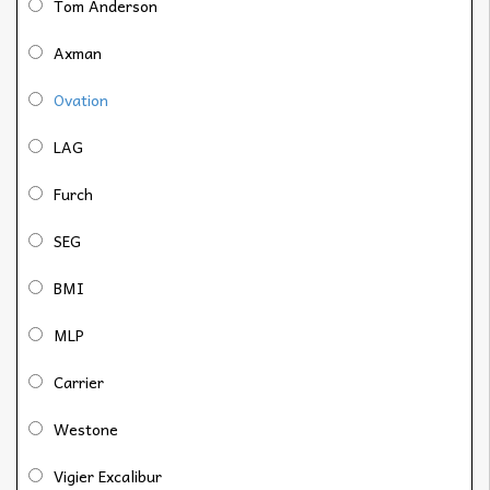
Tom Anderson
Axman
Ovation
LAG
Furch
SEG
BMI
MLP
Carrier
Westone
Vigier Excalibur