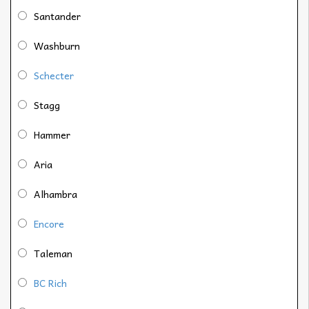
Santander
Washburn
Schecter
Stagg
Hammer
Aria
Alhambra
Encore
Taleman
BC Rich