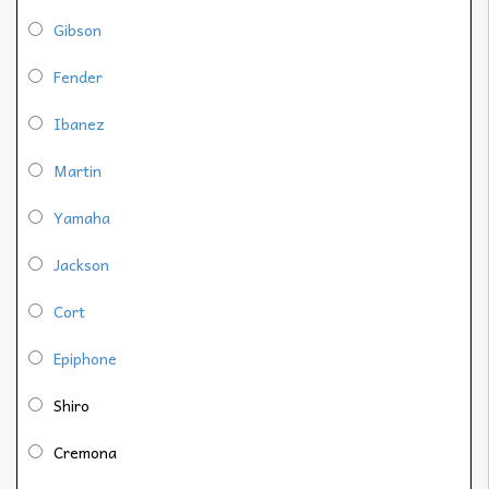
Gibson
Fender
Ibanez
Martin
Yamaha
Jackson
Cort
Epiphone
Shiro
Cremona