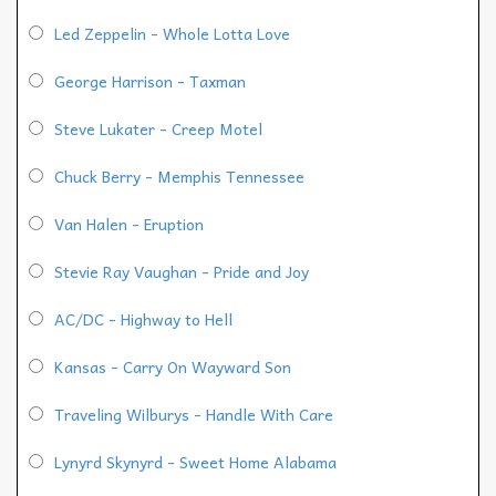
Led Zeppelin - Whole Lotta Love
George Harrison - Taxman
Steve Lukater - Creep Motel
Chuck Berry - Memphis Tennessee
Van Halen - Eruption
Stevie Ray Vaughan - Pride and Joy
AC/DC - Highway to Hell
Kansas - Carry On Wayward Son
Traveling Wilburys - Handle With Care
Lynyrd Skynyrd - Sweet Home Alabama