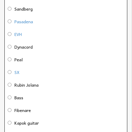
Sandberg
Pasadena
EVH
Dynacord
Peal
SX
Rubin Jolana
Bass
Fibenare
Kapok guitar