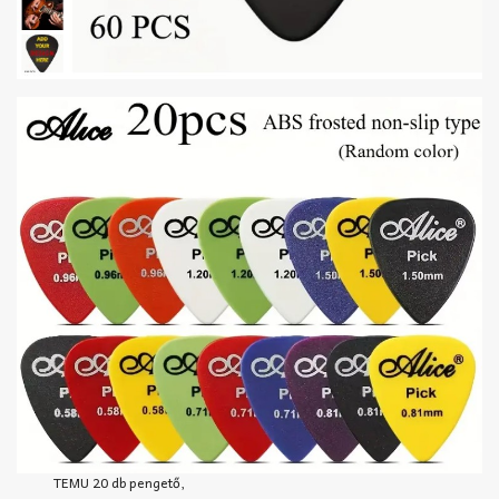
TEMU 20 db pengető,