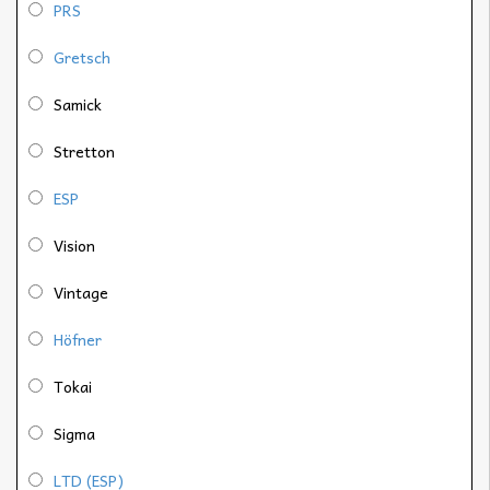
PRS
Gretsch
Samick
Stretton
ESP
Vision
Vintage
Höfner
Tokai
Sigma
LTD (ESP)