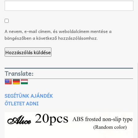
A nevem, e-mail címem, és weboldalcímem mentése a
böngészőben a következő hozzászólásomhoz.
Translate:
SEGÍTÜNK AJÁNDÉK
ÖTLETET ADNI