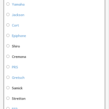
Yamaha
Jackson
Cort
Epiphone
Shiro
Cremona
PRS
Gretsch
Samick
Stretton
ESP