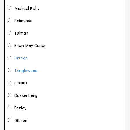
Michael Kelly
Raimundo
Talman
Brian May Guitar
Ortega
Tanglewood
Blasius
Duesenberg
Fazley
Gitison