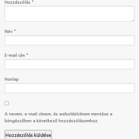
Hozzászólás
*
Név
*
E-mail cím
*
Honlap
A nevem, e-mail címem, és weboldalcímem mentése a
böngészőben a következő hozzászólásomhoz.