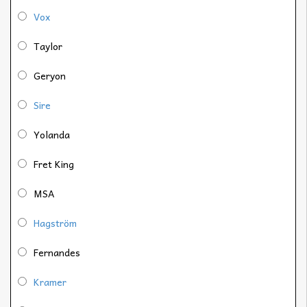
Vox
Taylor
Geryon
Sire
Yolanda
Fret King
MSA
Hagström
Fernandes
Kramer