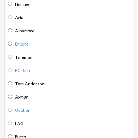
Hammer
Aria
Alhambra
Encore
Taleman
BC Rich
Tom Anderson
Axman
Ovation
LAG
Furch