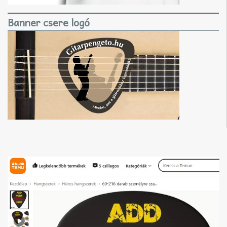
Banner csere logó