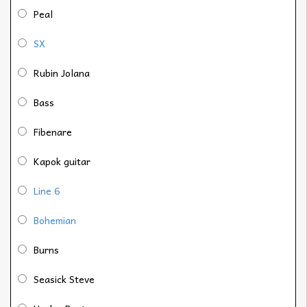
Peal
SX
Rubin Jolana
Bass
Fibenare
Kapok guitar
Line 6
Bohemian
Burns
Seasick Steve