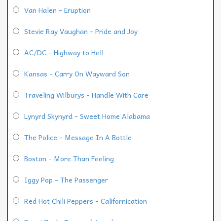
Van Halen - Eruption
Stevie Ray Vaughan - Pride and Joy
AC/DC - Highway to Hell
Kansas - Carry On Wayward Son
Traveling Wilburys - Handle With Care
Lynyrd Skynyrd - Sweet Home Alabama
The Police - Message In A Bottle
Boston - More Than Feeling
Iggy Pop - The Passenger
Red Hot Chili Peppers - Californication