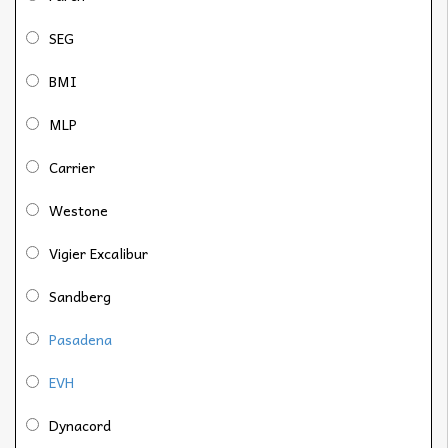
SEG
BMI
MLP
Carrier
Westone
Vigier Excalibur
Sandberg
Pasadena
EVH
Dynacord