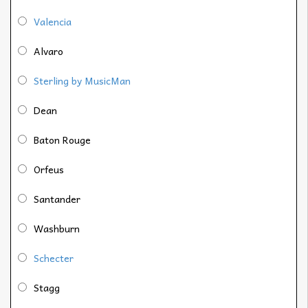
Valencia
Alvaro
Sterling by MusicMan
Dean
Baton Rouge
Orfeus
Santander
Washburn
Schecter
Stagg