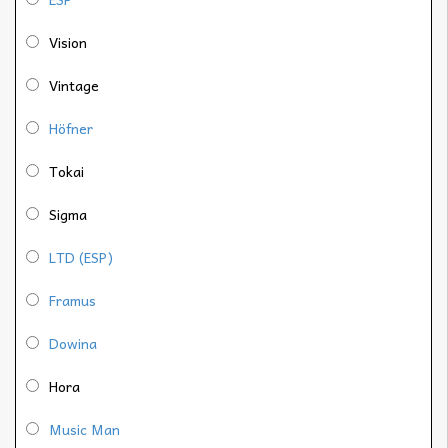
Vision
Vintage
Höfner
Tokai
Sigma
LTD (ESP)
Framus
Dowina
Hora
Music Man