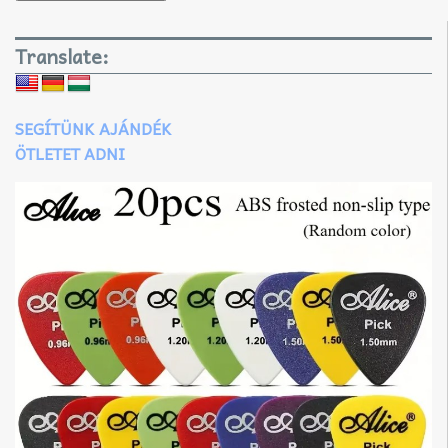
Translate:
SEGÍTÜNK AJÁNDÉK
ÖTLETET ADNI