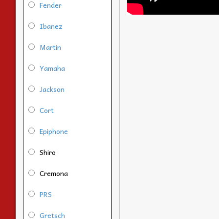
Fender
Ibanez
Martin
Yamaha
Jackson
Cort
Epiphone
Shiro
Cremona
PRS
Gretsch