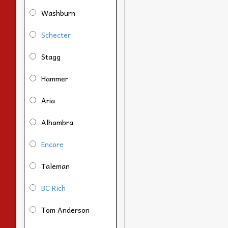
Washburn
Schecter
Stagg
Hammer
Aria
Alhambra
Encore
Taleman
BC Rich
Tom Anderson