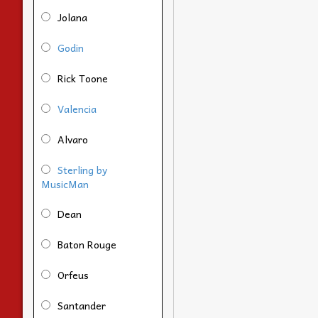
Jolana
Godin
Rick Toone
Valencia
Alvaro
Sterling by
MusicMan
Dean
Baton Rouge
Orfeus
Santander