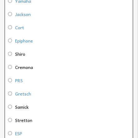
Yamaha
Jackson
Cort
Epiphone
Shiro
Cremona
PRS
Gretsch
Samick
Stretton
ESP