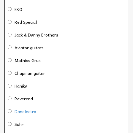
EKO
Red Special
Jack & Danny Brothers
Aviator guitars
Mathias Grus
Chapman guitar
Hanika
Reverend
Danelectro
Suhr