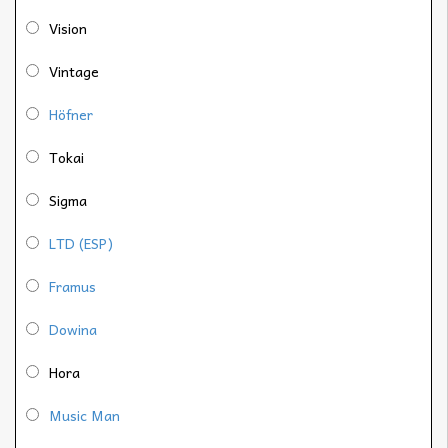
Vision
Vintage
Höfner
Tokai
Sigma
LTD (ESP)
Framus
Dowina
Hora
Music Man