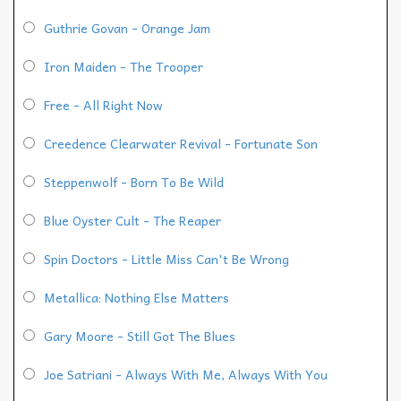
Guthrie Govan - Orange Jam
Iron Maiden - The Trooper
Free - All Right Now
Creedence Clearwater Revival - Fortunate Son
Steppenwolf - Born To Be Wild
Blue Oyster Cult - The Reaper
Spin Doctors - Little Miss Can't Be Wrong
Metallica: Nothing Else Matters
Gary Moore - Still Got The Blues
Joe Satriani - Always With Me, Always With You