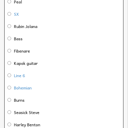
Peal
SX
Rubin Jolana
Bass
Fibenare
Kapok guitar
Line 6
Bohemian
Burns
Seasick Steve
Harley Benton