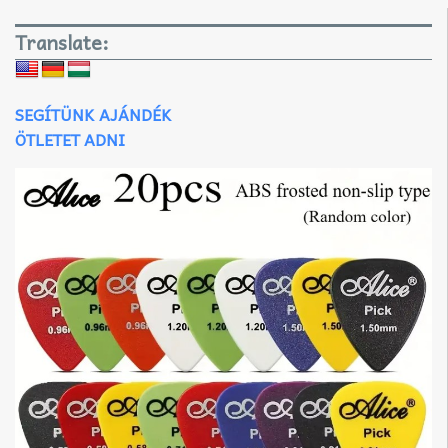
Translate:
SEGÍTÜNK AJÁNDÉK
ÖTLETET ADNI