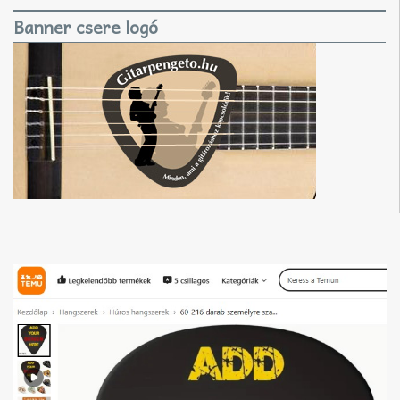
Banner csere logó