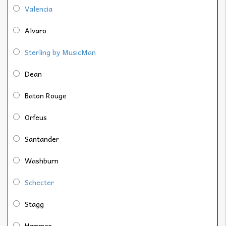
Valencia
Alvaro
Sterling by MusicMan
Dean
Baton Rouge
Orfeus
Santander
Washburn
Schecter
Stagg
Hammer