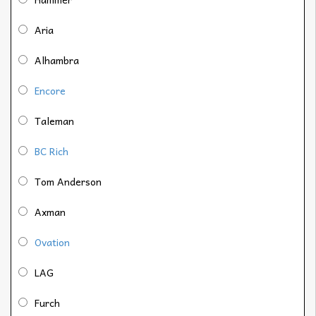
Aria
Alhambra
Encore
Taleman
BC Rich
Tom Anderson
Axman
Ovation
LAG
Furch