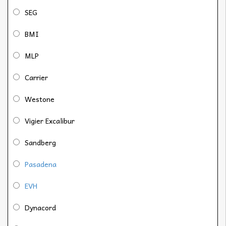
SEG
BMI
MLP
Carrier
Westone
Vigier Excalibur
Sandberg
Pasadena
EVH
Dynacord