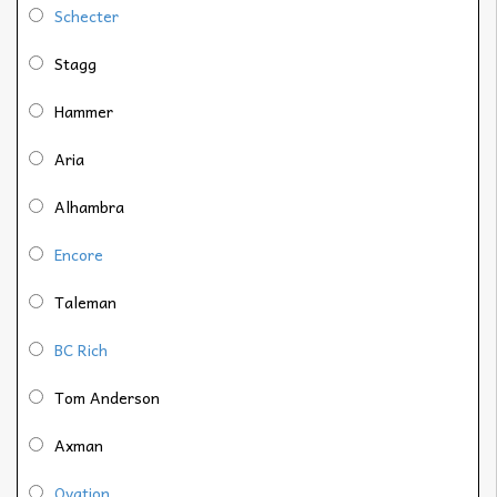
Schecter
Stagg
Hammer
Aria
Alhambra
Encore
Taleman
BC Rich
Tom Anderson
Axman
Ovation