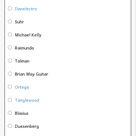
Danelectro
Suhr
Michael Kelly
Raimundo
Talman
Brian May Guitar
Ortega
Tanglewood
Blasius
Duesenberg