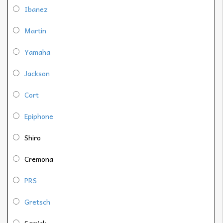
Ibanez
Martin
Yamaha
Jackson
Cort
Epiphone
Shiro
Cremona
PRS
Gretsch
Samick