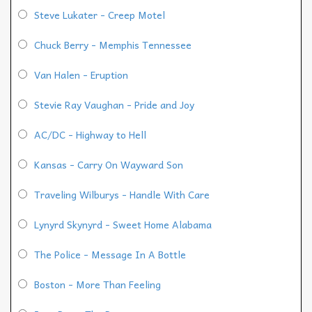
Steve Lukater - Creep Motel
Chuck Berry - Memphis Tennessee
Van Halen - Eruption
Stevie Ray Vaughan - Pride and Joy
AC/DC - Highway to Hell
Kansas - Carry On Wayward Son
Traveling Wilburys - Handle With Care
Lynyrd Skynyrd - Sweet Home Alabama
The Police - Message In A Bottle
Boston - More Than Feeling