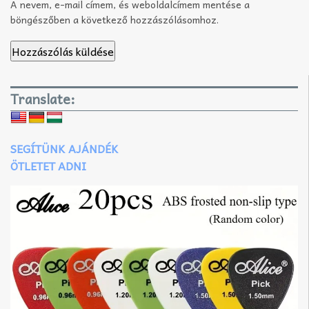
A nevem, e-mail címem, és weboldalcímem mentése a
böngészőben a következő hozzászólásomhoz.
Translate:
SEGÍTÜNK AJÁNDÉK
ÖTLETET ADNI