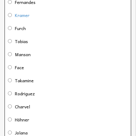
Fernandes
Kramer
Furch
Tobias
Manson
Face
Takamine
Rodriguez
Charvel
Höhner
Jolana