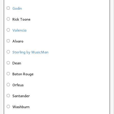
Godin
Rick Toone
Valencia
Alvaro
Sterling by MusicMan
Dean
Baton Rouge
Orfeus
Santander
Washburn