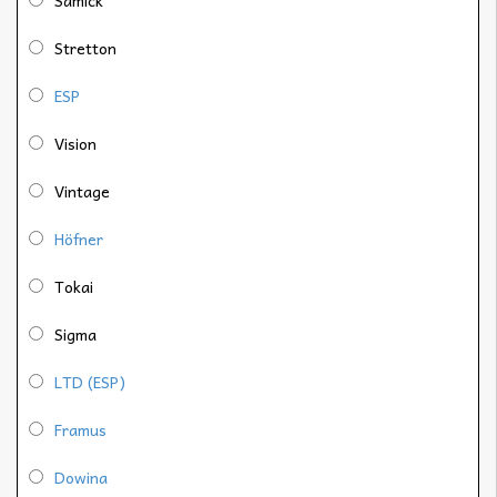
Stretton
ESP
Vision
Vintage
Höfner
Tokai
Sigma
LTD (ESP)
Framus
Dowina