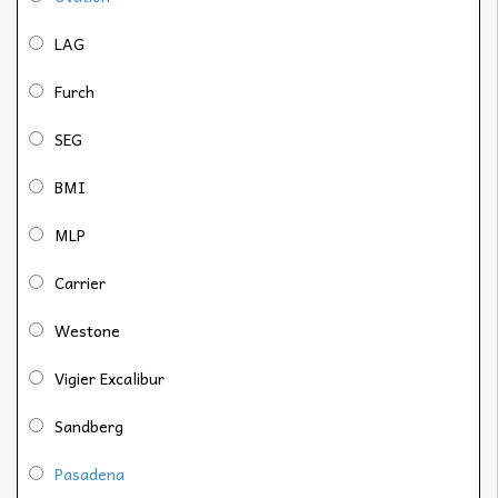
LAG
Furch
SEG
BMI
MLP
Carrier
Westone
Vigier Excalibur
Sandberg
Pasadena