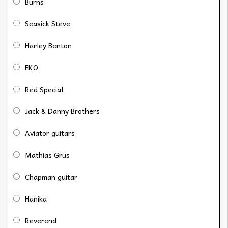
Burns
Seasick Steve
Harley Benton
EKO
Red Special
Jack & Danny Brothers
Aviator guitars
Mathias Grus
Chapman guitar
Hanika
Reverend