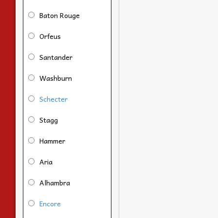
Baton Rouge
Orfeus
Santander
Washburn
Schecter
Stagg
Hammer
Aria
Alhambra
Encore