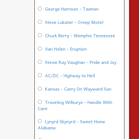
George Harrison - Taxman
Steve Lukater - Creep Motel
Chuck Berry - Memphis Tennessee
Van Halen - Eruption
Stevie Ray Vaughan - Pride and Joy
AC/DC - Highway to Hell
Kansas - Carry On Wayward Son
Traveling Wilburys - Handle With
Care
Lynyrd Skynyrd - Sweet Home
Alabama