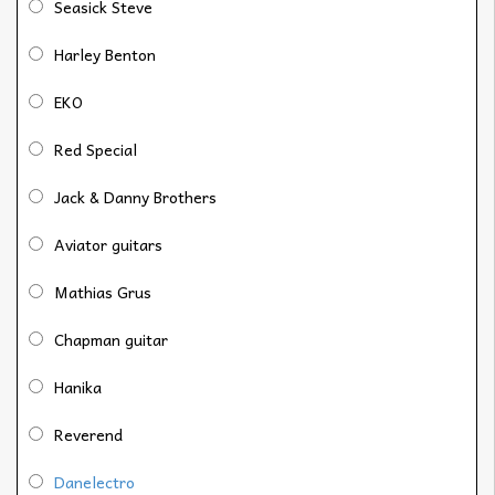
Seasick Steve
Harley Benton
EKO
Red Special
Jack & Danny Brothers
Aviator guitars
Mathias Grus
Chapman guitar
Hanika
Reverend
Danelectro