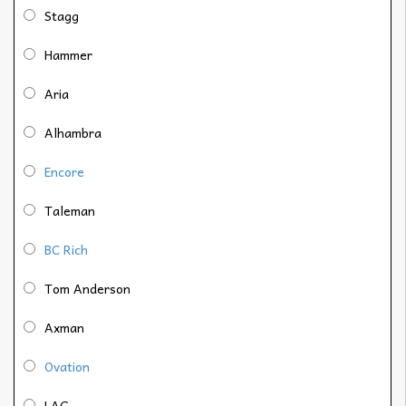
Stagg
Hammer
Aria
Alhambra
Encore
Taleman
BC Rich
Tom Anderson
Axman
Ovation
LAG