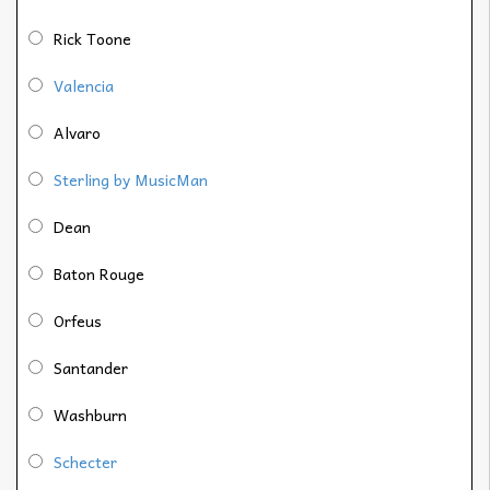
Rick Toone
Valencia
Alvaro
Sterling by MusicMan
Dean
Baton Rouge
Orfeus
Santander
Washburn
Schecter