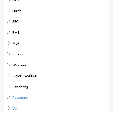
Furch
SEG
BMI
MLP
Carrier
Westone
Vigier Excalibur
Sandberg
Pasadena
EVH