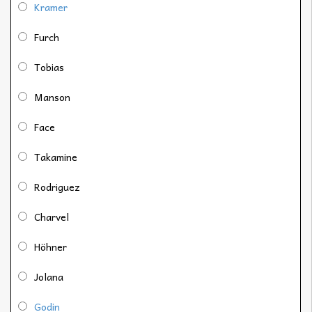
Kramer
Furch
Tobias
Manson
Face
Takamine
Rodriguez
Charvel
Höhner
Jolana
Godin