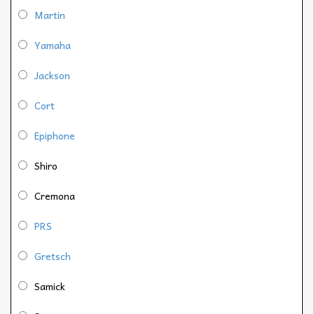
Martin
Yamaha
Jackson
Cort
Epiphone
Shiro
Cremona
PRS
Gretsch
Samick