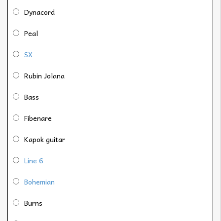
Dynacord
Peal
SX
Rubin Jolana
Bass
Fibenare
Kapok guitar
Line 6
Bohemian
Burns