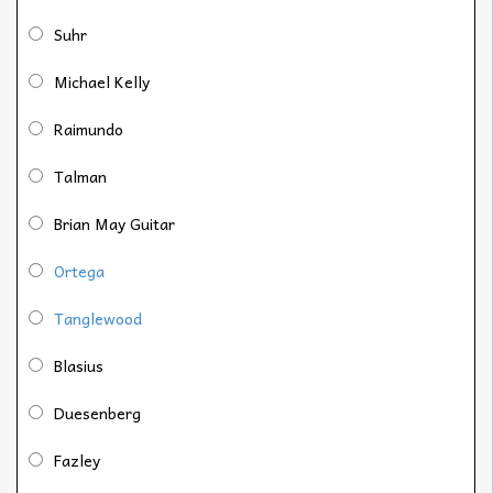
Suhr
Michael Kelly
Raimundo
Talman
Brian May Guitar
Ortega
Tanglewood
Blasius
Duesenberg
Fazley