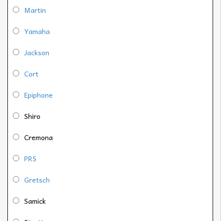
Martin
Yamaha
Jackson
Cort
Epiphone
Shiro
Cremona
PRS
Gretsch
Samick