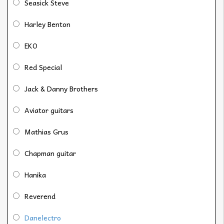
Seasick Steve
Harley Benton
EKO
Red Special
Jack & Danny Brothers
Aviator guitars
Mathias Grus
Chapman guitar
Hanika
Reverend
Danelectro