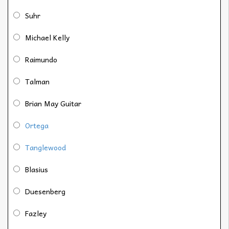
Suhr
Michael Kelly
Raimundo
Talman
Brian May Guitar
Ortega
Tanglewood
Blasius
Duesenberg
Fazley