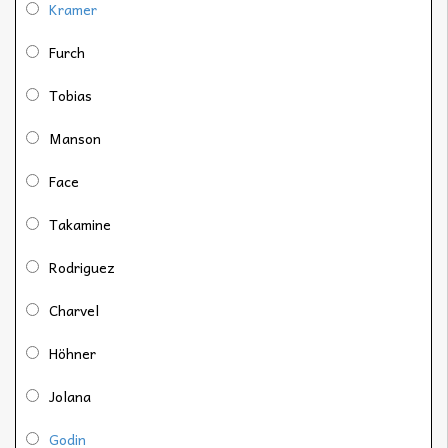
Kramer
Furch
Tobias
Manson
Face
Takamine
Rodriguez
Charvel
Höhner
Jolana
Godin