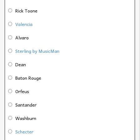
Rick Toone
Valencia
Alvaro
Sterling by MusicMan
Dean
Baton Rouge
Orfeus
Santander
Washburn
Schecter