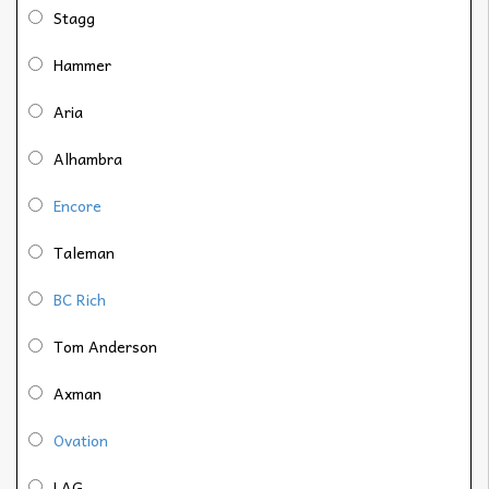
Stagg
Hammer
Aria
Alhambra
Encore
Taleman
BC Rich
Tom Anderson
Axman
Ovation
LAG