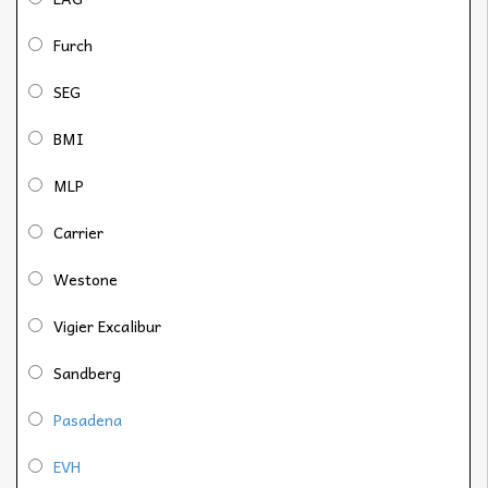
Furch
SEG
BMI
MLP
Carrier
Westone
Vigier Excalibur
Sandberg
Pasadena
EVH