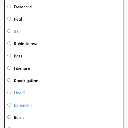
Dynacord
Peal
SX
Rubin Jolana
Bass
Fibenare
Kapok guitar
Line 6
Bohemian
Burns