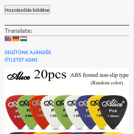
Translate:
SEGÍTÜNK AJÁNDÉK
ÖTLETET ADNI