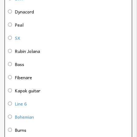
Dynacord
Peal
SX
Rubin Jolana
Bass
Fibenare
Kapok guitar
Line 6
Bohemian
Burns