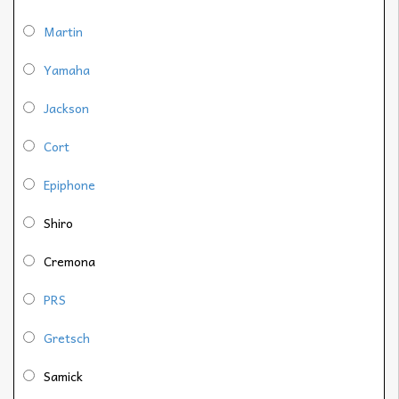
Martin
Yamaha
Jackson
Cort
Epiphone
Shiro
Cremona
PRS
Gretsch
Samick