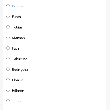
Kramer
Furch
Tobias
Manson
Face
Takamine
Rodriguez
Charvel
Höhner
Jolana