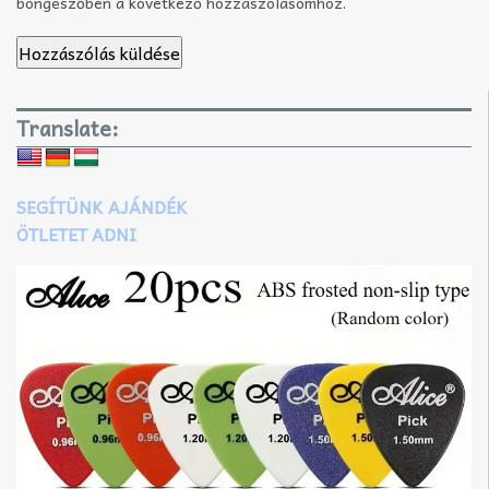
böngészőben a következő hozzászólásomhoz.
Translate:
SEGÍTÜNK AJÁNDÉK
ÖTLETET ADNI