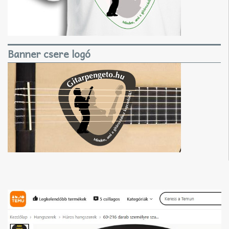
Banner csere logó