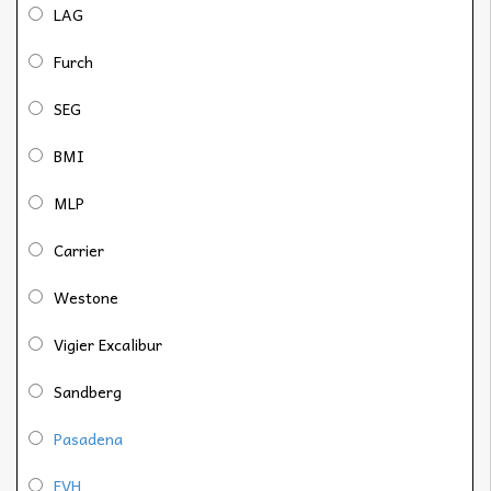
LAG
Furch
SEG
BMI
MLP
Carrier
Westone
Vigier Excalibur
Sandberg
Pasadena
EVH