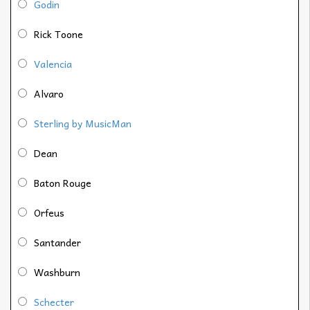
Godin
Rick Toone
Valencia
Alvaro
Sterling by MusicMan
Dean
Baton Rouge
Orfeus
Santander
Washburn
Schecter