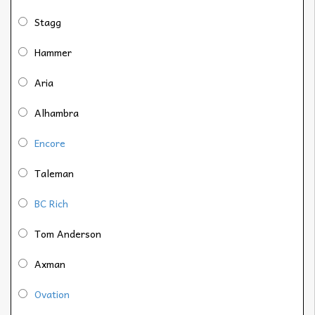
Stagg
Hammer
Aria
Alhambra
Encore
Taleman
BC Rich
Tom Anderson
Axman
Ovation