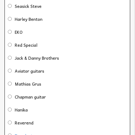
Seasick Steve
Harley Benton
EKO
Red Special
Jack & Danny Brothers
Aviator guitars
Mathias Grus
Chapman guitar
Hanika
Reverend