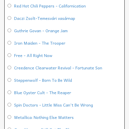
Red Hot Chili Peppers - Californication
Daczi Zsolt-Temesvári vasárnap
Guthrie Govan - Orange Jam
Iron Maiden - The Trooper
Free - All Right Now
Creedence Clearwater Revival - Fortunate Son
Steppenwolf - Born To Be Wild
Blue Oyster Cult - The Reaper
Spin Doctors - Little Miss Can't Be Wrong
Metallica: Nothing Else Matters