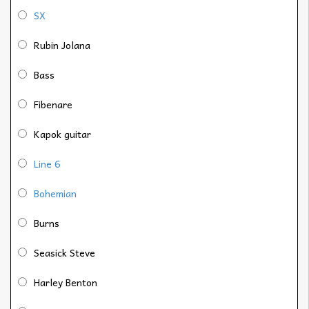
SX
Rubin Jolana
Bass
Fibenare
Kapok guitar
Line 6
Bohemian
Burns
Seasick Steve
Harley Benton