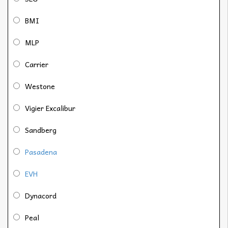
BMI
MLP
Carrier
Westone
Vigier Excalibur
Sandberg
Pasadena
EVH
Dynacord
Peal