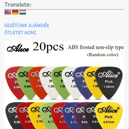
Translate:
SEGÍTÜNK AJÁNDÉK
ÖTLETET ADNI