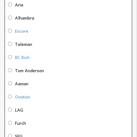
Aria
Alhambra
Encore
Taleman
BC Rich
Tom Anderson
Axman
Ovation
LAG
Furch
SEG