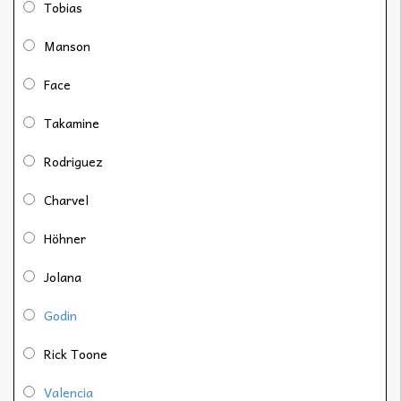
Tobias
Manson
Face
Takamine
Rodriguez
Charvel
Höhner
Jolana
Godin
Rick Toone
Valencia