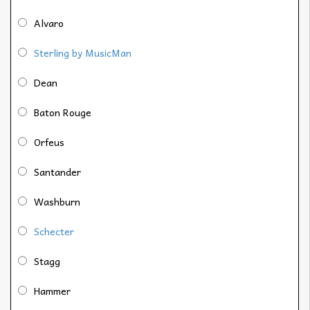
Alvaro
Sterling by MusicMan
Dean
Baton Rouge
Orfeus
Santander
Washburn
Schecter
Stagg
Hammer