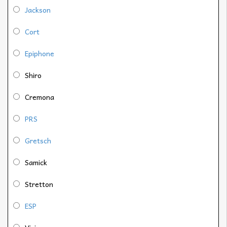
Jackson
Cort
Epiphone
Shiro
Cremona
PRS
Gretsch
Samick
Stretton
ESP