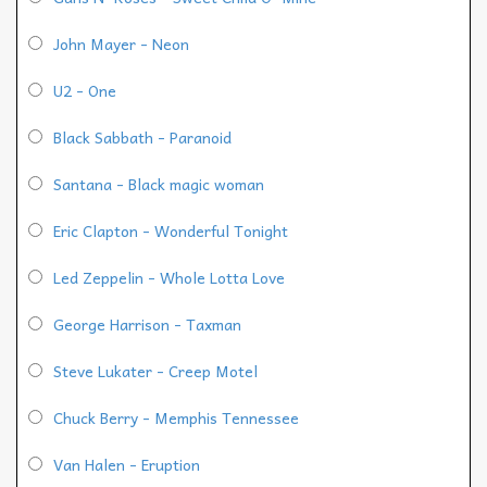
John Mayer - Neon
U2 - One
Black Sabbath - Paranoid
Santana - Black magic woman
Eric Clapton - Wonderful Tonight
Led Zeppelin - Whole Lotta Love
George Harrison - Taxman
Steve Lukater - Creep Motel
Chuck Berry - Memphis Tennessee
Van Halen - Eruption