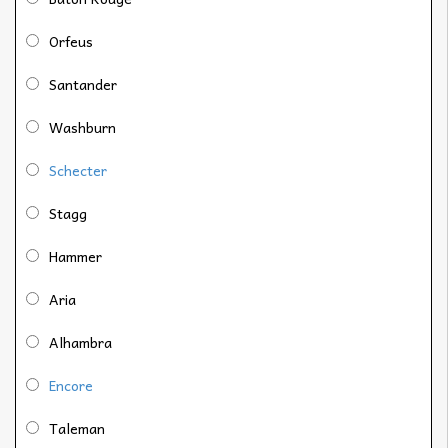
Orfeus
Santander
Washburn
Schecter
Stagg
Hammer
Aria
Alhambra
Encore
Taleman