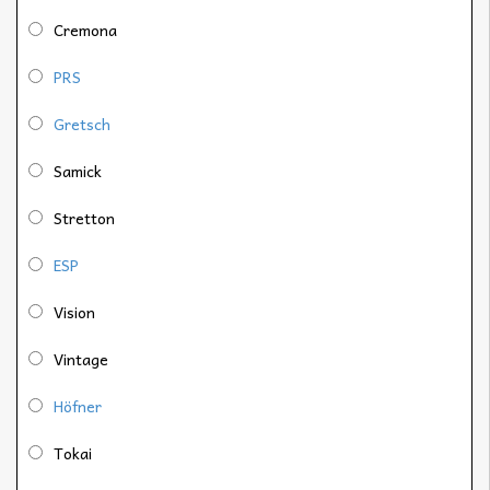
Cremona
PRS
Gretsch
Samick
Stretton
ESP
Vision
Vintage
Höfner
Tokai