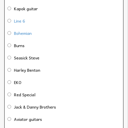
Kapok guitar
Line 6
Bohemian
Burns
Seasick Steve
Harley Benton
EKO
Red Special
Jack & Danny Brothers
Aviator guitars