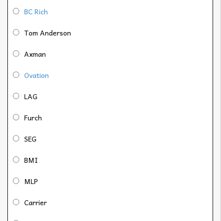
BC Rich
Tom Anderson
Axman
Ovation
LAG
Furch
SEG
BMI
MLP
Carrier