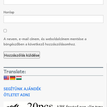
Honlap
A nevem, e-mail címem, és weboldalcímem mentése a
böngészőben a következő hozzászólásomhoz.
Translate:
SEGÍTÜNK AJÁNDÉK
ÖTLETET ADNI