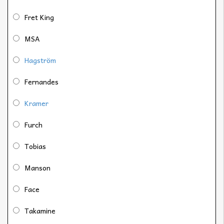
Fret King
MSA
Hagström
Fernandes
Kramer
Furch
Tobias
Manson
Face
Takamine