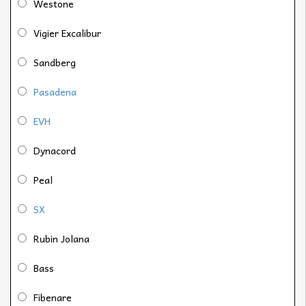
Westone
Vigier Excalibur
Sandberg
Pasadena
EVH
Dynacord
Peal
SX
Rubin Jolana
Bass
Fibenare