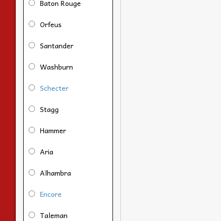
Baton Rouge
Orfeus
Santander
Washburn
Schecter
Stagg
Hammer
Aria
Alhambra
Encore
Taleman