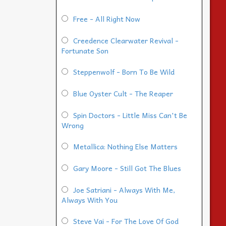
Free - All Right Now
Creedence Clearwater Revival -
Fortunate Son
Steppenwolf - Born To Be Wild
Blue Oyster Cult - The Reaper
Spin Doctors - Little Miss Can't Be
Wrong
Metallica: Nothing Else Matters
Gary Moore - Still Got The Blues
Joe Satriani - Always With Me,
Always With You
Steve Vai - For The Love Of God