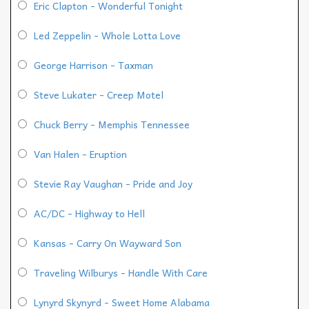
Eric Clapton - Wonderful Tonight
Led Zeppelin - Whole Lotta Love
George Harrison - Taxman
Steve Lukater - Creep Motel
Chuck Berry - Memphis Tennessee
Van Halen - Eruption
Stevie Ray Vaughan - Pride and Joy
AC/DC - Highway to Hell
Kansas - Carry On Wayward Son
Traveling Wilburys - Handle With Care
Lynyrd Skynyrd - Sweet Home Alabama