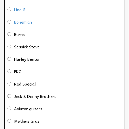
Line 6
Bohemian
Burns
Seasick Steve
Harley Benton
EKO
Red Special
Jack & Danny Brothers
Aviator guitars
Mathias Grus