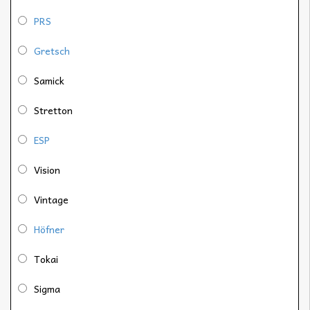
PRS
Gretsch
Samick
Stretton
ESP
Vision
Vintage
Höfner
Tokai
Sigma