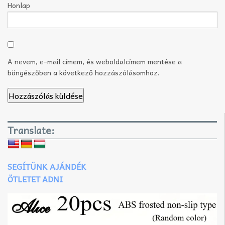
Honlap
A nevem, e-mail címem, és weboldalcímem mentése a
böngészőben a következő hozzászólásomhoz.
Translate:
SEGÍTÜNK AJÁNDÉK
ÖTLETET ADNI