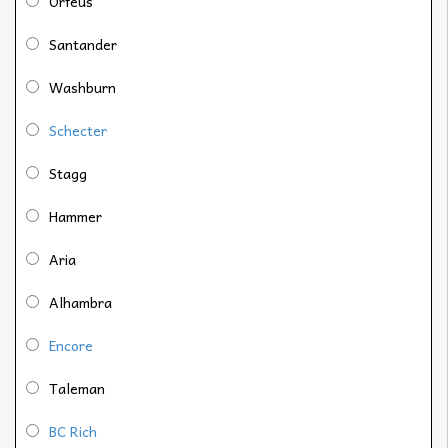
Orfeus
Santander
Washburn
Schecter
Stagg
Hammer
Aria
Alhambra
Encore
Taleman
BC Rich