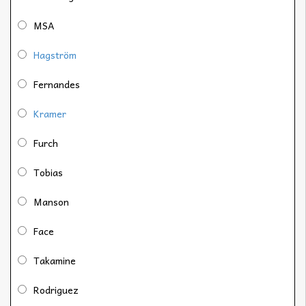
MSA
Hagström
Fernandes
Kramer
Furch
Tobias
Manson
Face
Takamine
Rodriguez