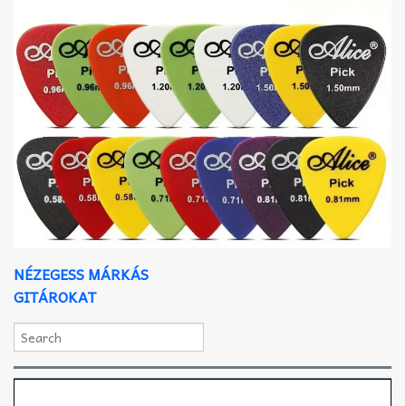
NÉZEGESS MÁRKÁS
GITÁROKAT