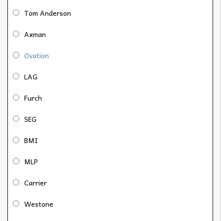
Tom Anderson
Axman
Ovation
LAG
Furch
SEG
BMI
MLP
Carrier
Westone