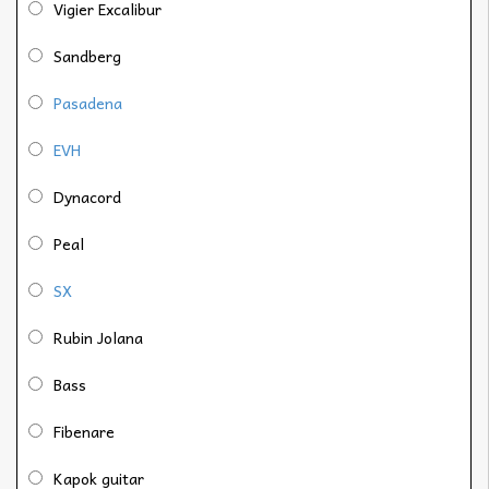
Vigier Excalibur
Sandberg
Pasadena
EVH
Dynacord
Peal
SX
Rubin Jolana
Bass
Fibenare
Kapok guitar