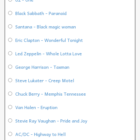
Black Sabbath - Paranoid
Santana - Black magic woman
Eric Clapton - Wonderful Tonight
Led Zeppelin - Whole Lotta Love
George Harrison - Taxman
Steve Lukater - Creep Motel
Chuck Berry - Memphis Tennessee
Van Halen - Eruption
Stevie Ray Vaughan - Pride and Joy
AC/DC - Highway to Hell