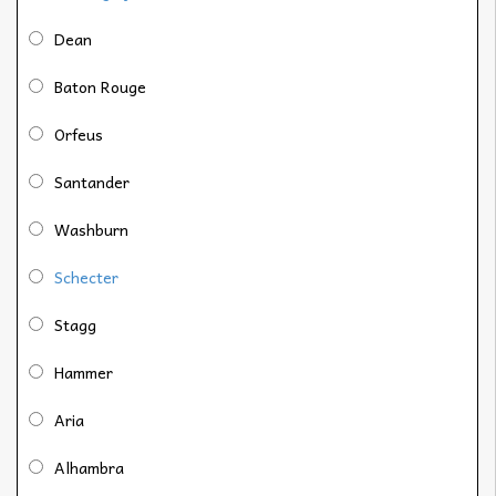
Dean
Baton Rouge
Orfeus
Santander
Washburn
Schecter
Stagg
Hammer
Aria
Alhambra