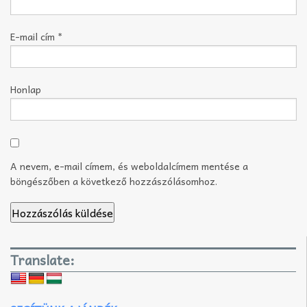
E-mail cím
*
Honlap
A nevem, e-mail címem, és weboldalcímem mentése a
böngészőben a következő hozzászólásomhoz.
Translate: