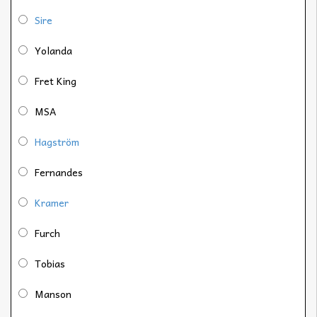
Sire
Yolanda
Fret King
MSA
Hagström
Fernandes
Kramer
Furch
Tobias
Manson