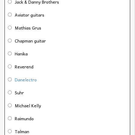
Jack & Danny Brothers
Aviator guitars
Mathias Grus
Chapman guitar
Hanika
Reverend
Danelectro
Suhr
Michael Kelly
Raimundo
Talman