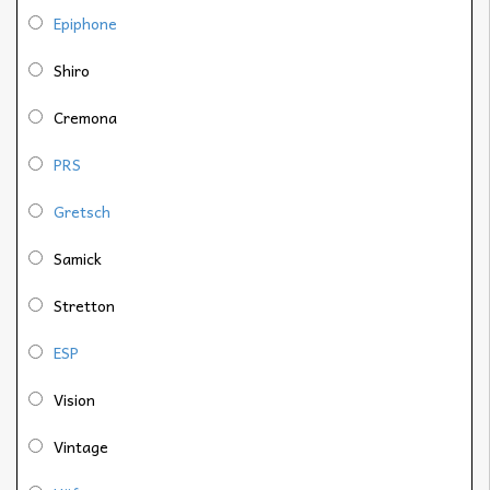
Epiphone
Shiro
Cremona
PRS
Gretsch
Samick
Stretton
ESP
Vision
Vintage