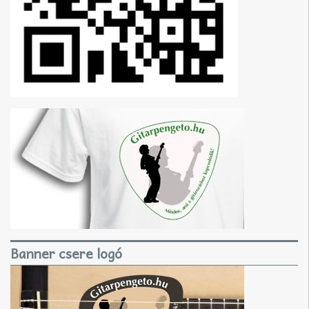
Banner csere logó