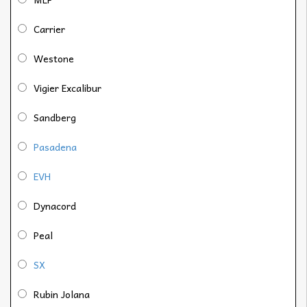
Carrier
Westone
Vigier Excalibur
Sandberg
Pasadena
EVH
Dynacord
Peal
SX
Rubin Jolana