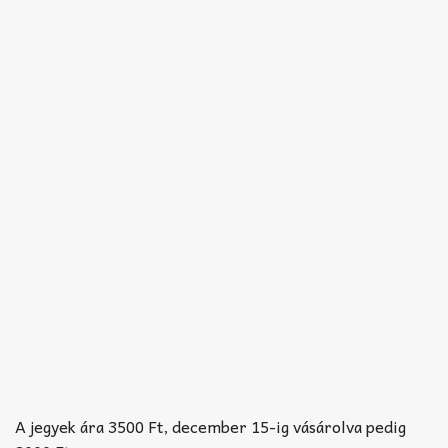
A jegyek ára 3500 Ft, december 15-ig vásárolva pedig