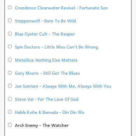
Creedence Clearwater Revival - Fortunate Son
Steppenwolf - Born To Be Wild
Blue Oyster Cult - The Reaper
Spin Doctors - Little Miss Can't Be Wrong
Metallica: Nothing Else Matters
Gary Moore - Still Got The Blues
Joe Satriani - Always With Me, Always With You
Steve Vai - For The Love Of God
Habib Koite & Bamada - Din Din Wo
Arch Enemy - The Watcher