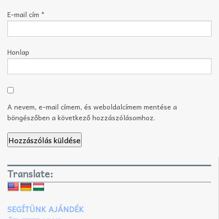
E-mail cím
*
Honlap
A nevem, e-mail címem, és weboldalcímem mentése a
böngészőben a következő hozzászólásomhoz.
Translate:
SEGÍTÜNK AJÁNDÉK