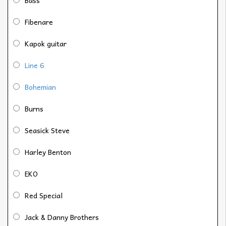
Fibenare
Kapok guitar
Line 6
Bohemian
Burns
Seasick Steve
Harley Benton
EKO
Red Special
Jack & Danny Brothers