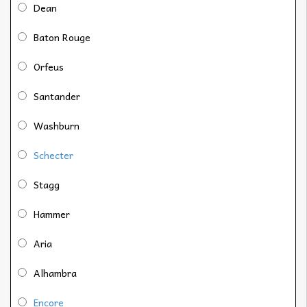
Dean
Baton Rouge
Orfeus
Santander
Washburn
Schecter
Stagg
Hammer
Aria
Alhambra
Encore