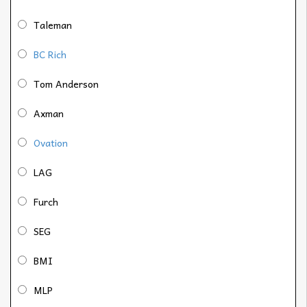
Taleman
BC Rich
Tom Anderson
Axman
Ovation
LAG
Furch
SEG
BMI
MLP