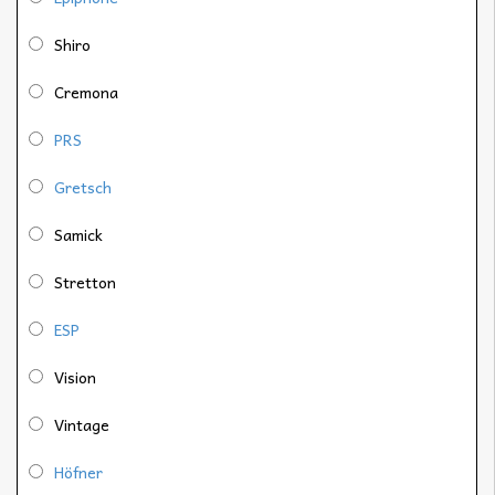
Shiro
Cremona
PRS
Gretsch
Samick
Stretton
ESP
Vision
Vintage
Höfner