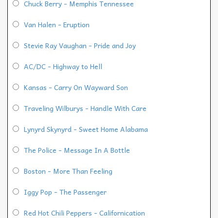
Chuck Berry - Memphis Tennessee
Van Halen - Eruption
Stevie Ray Vaughan - Pride and Joy
AC/DC - Highway to Hell
Kansas - Carry On Wayward Son
Traveling Wilburys - Handle With Care
Lynyrd Skynyrd - Sweet Home Alabama
The Police - Message In A Bottle
Boston - More Than Feeling
Iggy Pop - The Passenger
Red Hot Chili Peppers - Californication