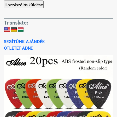
Translate:
SEGÍTÜNK AJÁNDÉK
ÖTLETET ADNI