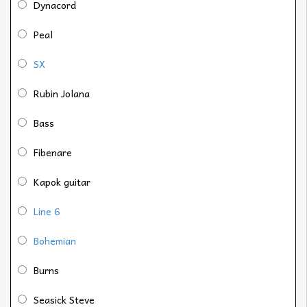
Dynacord
Peal
SX
Rubin Jolana
Bass
Fibenare
Kapok guitar
Line 6
Bohemian
Burns
Seasick Steve