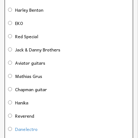
Harley Benton
EKO
Red Special
Jack & Danny Brothers
Aviator guitars
Mathias Grus
Chapman guitar
Hanika
Reverend
Danelectro