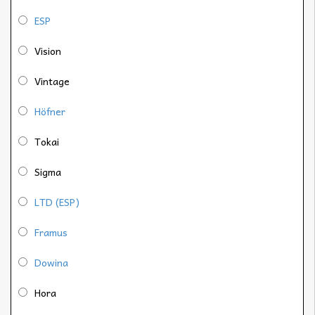
ESP
Vision
Vintage
Höfner
Tokai
Sigma
LTD (ESP)
Framus
Dowina
Hora