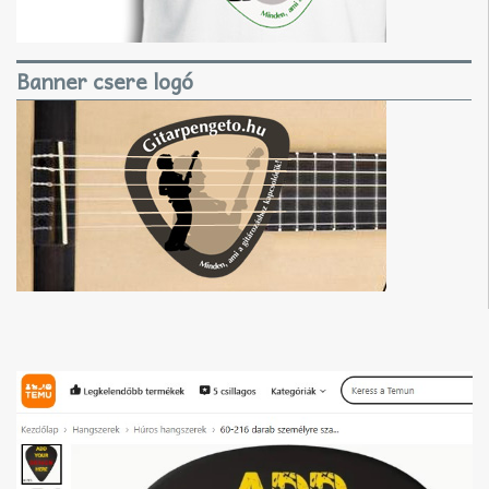
Banner csere logó