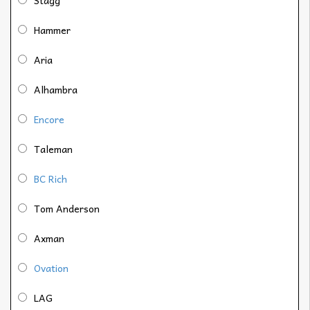
Hammer
Aria
Alhambra
Encore
Taleman
BC Rich
Tom Anderson
Axman
Ovation
LAG