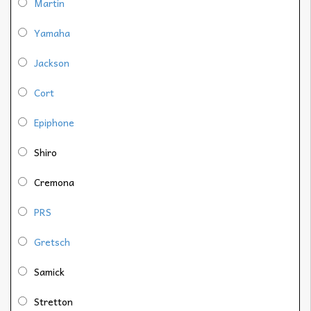
Martin
Yamaha
Jackson
Cort
Epiphone
Shiro
Cremona
PRS
Gretsch
Samick
Stretton