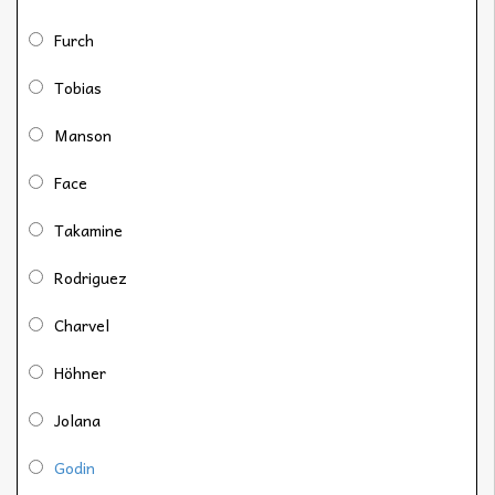
Furch
Tobias
Manson
Face
Takamine
Rodriguez
Charvel
Höhner
Jolana
Godin