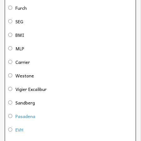
Furch
SEG
BMI
MLP
Carrier
Westone
Vigier Excalibur
Sandberg
Pasadena
EVH