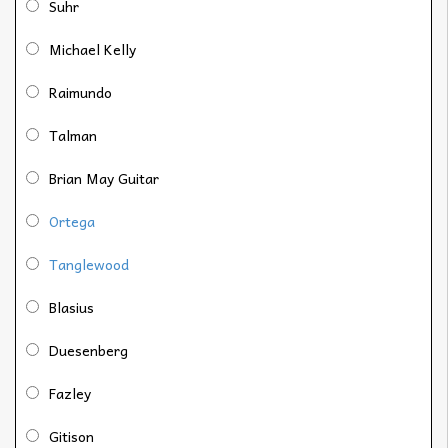
Suhr
Michael Kelly
Raimundo
Talman
Brian May Guitar
Ortega
Tanglewood
Blasius
Duesenberg
Fazley
Gitison