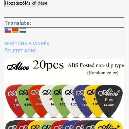
Translate:
SEGÍTÜNK AJÁNDÉK
ÖTLETET ADNI