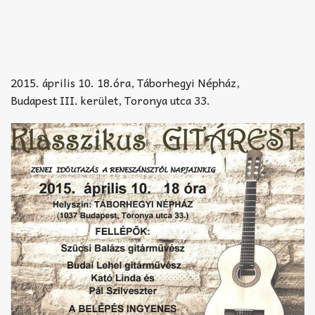
2015. április 10. 18.óra, Táborhegyi Népház,
Budapest III. kerület, Toronya utca 33.