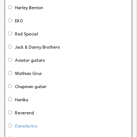
Harley Benton
EKO
Red Special
Jack & Danny Brothers
Aviator guitars
Mathias Grus
Chapman guitar
Hanika
Reverend
Danelectro