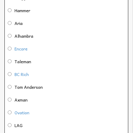
Hammer
Aria
Alhambra
Encore
Taleman
BC Rich
Tom Anderson
Axman
Ovation
LAG