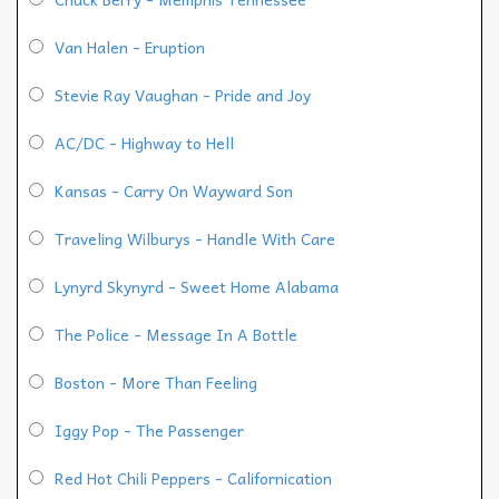
Van Halen - Eruption
Stevie Ray Vaughan - Pride and Joy
AC/DC - Highway to Hell
Kansas - Carry On Wayward Son
Traveling Wilburys - Handle With Care
Lynyrd Skynyrd - Sweet Home Alabama
The Police - Message In A Bottle
Boston - More Than Feeling
Iggy Pop - The Passenger
Red Hot Chili Peppers - Californication