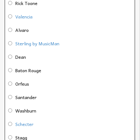
Rick Toone
Valencia
Alvaro
Sterling by MusicMan
Dean
Baton Rouge
Orfeus
Santander
Washburn
Schecter
Stagg