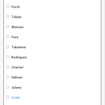
Furch
Tobias
Manson
Face
Takamine
Rodriguez
Charvel
Höhner
Jolana
Godin