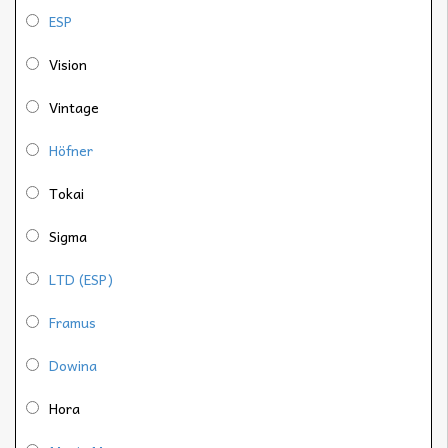
ESP
Vision
Vintage
Höfner
Tokai
Sigma
LTD (ESP)
Framus
Dowina
Hora