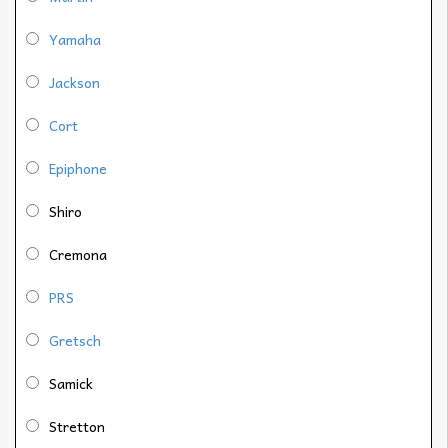
Yamaha
Jackson
Cort
Epiphone
Shiro
Cremona
PRS
Gretsch
Samick
Stretton