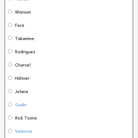
Manson
Face
Takamine
Rodriguez
Charvel
Höhner
Jolana
Godin
Rick Toone
Valencia