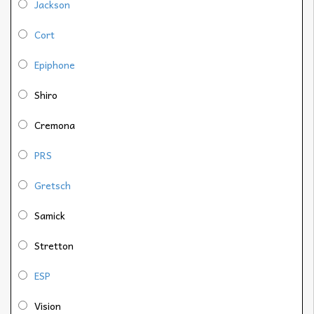
Jackson
Cort
Epiphone
Shiro
Cremona
PRS
Gretsch
Samick
Stretton
ESP
Vision