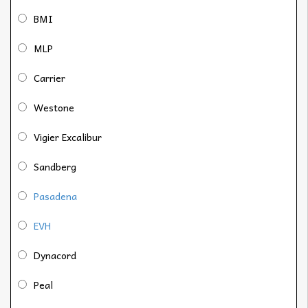
BMI
MLP
Carrier
Westone
Vigier Excalibur
Sandberg
Pasadena
EVH
Dynacord
Peal