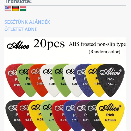
Translate:
SEGÍTÜNK AJÁNDÉK
ÖTLETET ADNI