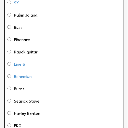
SX
Rubin Jolana
Bass
Fibenare
Kapok guitar
Line 6
Bohemian
Burns
Seasick Steve
Harley Benton
EKO