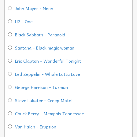
John Mayer - Neon
U2 - One
Black Sabbath - Paranoid
Santana - Black magic woman
Eric Clapton - Wonderful Tonight
Led Zeppelin - Whole Lotta Love
George Harrison - Taxman
Steve Lukater - Creep Motel
Chuck Berry - Memphis Tennessee
Van Halen - Eruption