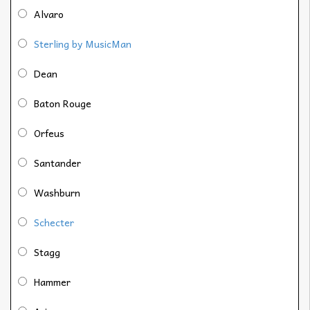
Alvaro
Sterling by MusicMan
Dean
Baton Rouge
Orfeus
Santander
Washburn
Schecter
Stagg
Hammer