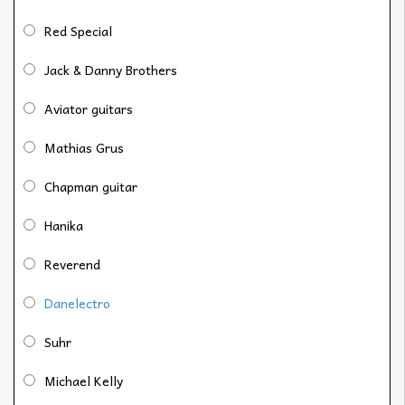
Red Special
Jack & Danny Brothers
Aviator guitars
Mathias Grus
Chapman guitar
Hanika
Reverend
Danelectro
Suhr
Michael Kelly