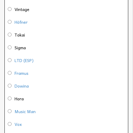
Vintage
Höfner
Tokai
Sigma
LTD (ESP)
Framus
Dowina
Hora
Music Man
Vox