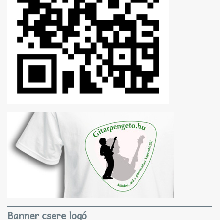
Banner csere logó