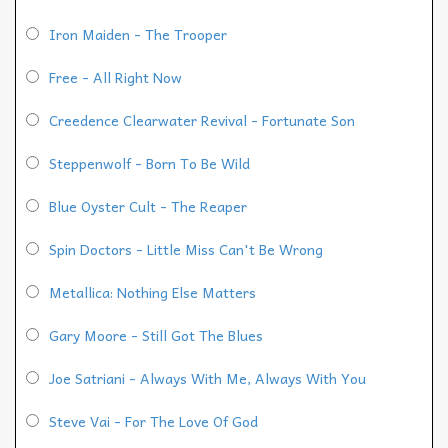
Iron Maiden - The Trooper
Free - All Right Now
Creedence Clearwater Revival - Fortunate Son
Steppenwolf - Born To Be Wild
Blue Oyster Cult - The Reaper
Spin Doctors - Little Miss Can't Be Wrong
Metallica: Nothing Else Matters
Gary Moore - Still Got The Blues
Joe Satriani - Always With Me, Always With You
Steve Vai - For The Love Of God