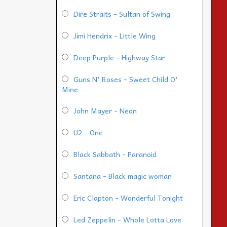
Dire Straits - Sultan of Swing
Jimi Hendrix - Little Wing
Deep Purple - Highway Star
Guns N' Roses - Sweet Child O'
Mine
John Mayer - Neon
U2 - One
Black Sabbath - Paranoid
Santana - Black magic woman
Eric Clapton - Wonderful Tonight
Led Zeppelin - Whole Lotta Love