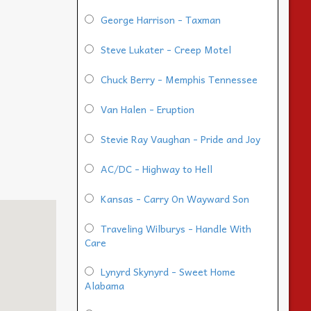
George Harrison - Taxman
Steve Lukater - Creep Motel
Chuck Berry - Memphis Tennessee
Van Halen - Eruption
Stevie Ray Vaughan - Pride and Joy
AC/DC - Highway to Hell
Kansas - Carry On Wayward Son
Traveling Wilburys - Handle With
Care
Lynyrd Skynyrd - Sweet Home
Alabama