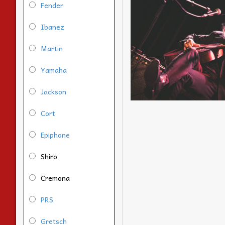
Fender
Ibanez
Martin
Yamaha
Jackson
Cort
Epiphone
Shiro
Cremona
PRS
Gretsch