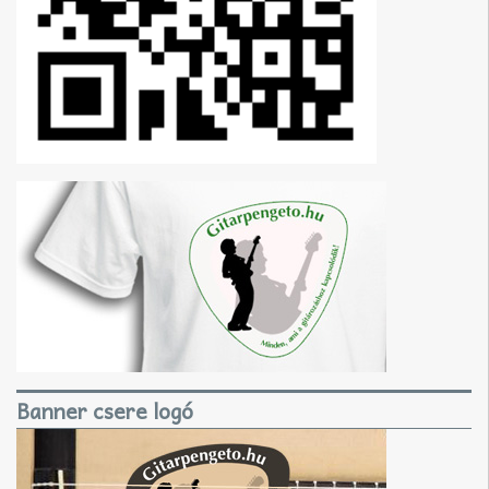
Banner csere logó