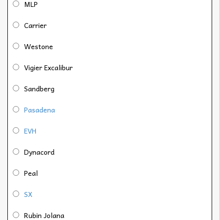
MLP
Carrier
Westone
Vigier Excalibur
Sandberg
Pasadena
EVH
Dynacord
Peal
SX
Rubin Jolana