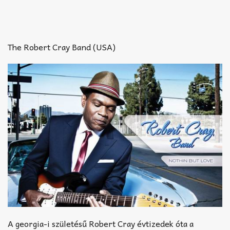
The Robert Cray Band (USA)
A georgia-i születésű Robert Cray évtizedek óta a