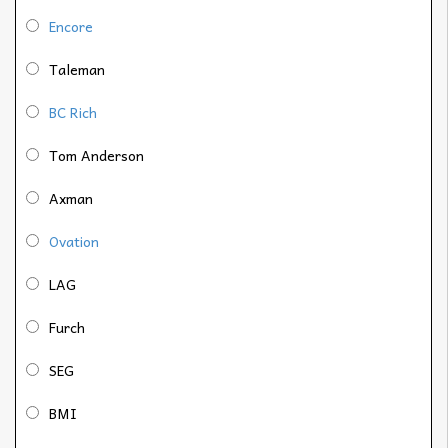
Encore
Taleman
BC Rich
Tom Anderson
Axman
Ovation
LAG
Furch
SEG
BMI