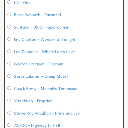
U2 - One
Black Sabbath - Paranoid
Santana - Black magic woman
Eric Clapton - Wonderful Tonight
Led Zeppelin - Whole Lotta Love
George Harrison - Taxman
Steve Lukater - Creep Motel
Chuck Berry - Memphis Tennessee
Van Halen - Eruption
Stevie Ray Vaughan - Pride and Joy
AC/DC - Highway to Hell