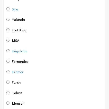
Sire
Yolanda
Fret King
MSA
Hagström
Fernandes
Kramer
Furch
Tobias
Manson