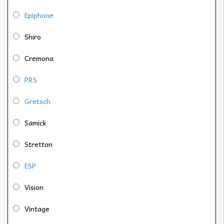
Epiphone
Shiro
Cremona
PRS
Gretsch
Samick
Stretton
ESP
Vision
Vintage