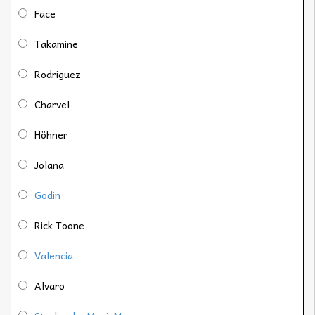
Face
Takamine
Rodriguez
Charvel
Höhner
Jolana
Godin
Rick Toone
Valencia
Alvaro