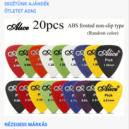
SEGÍTÜNK AJÁNDÉK
ÖTLETET ADNI
NÉZEGESS MÁRKÁS