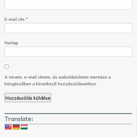
E-mail cím
*
Honlap
A nevem, e-mail címem, és weboldalcímem mentése a
böngészőben a következő hozzászólásomhoz.
Translate: