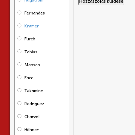
Fernandes
Kramer
Furch
Tobias
Manson
Face
Takamine
Rodriguez
Charvel
Höhner