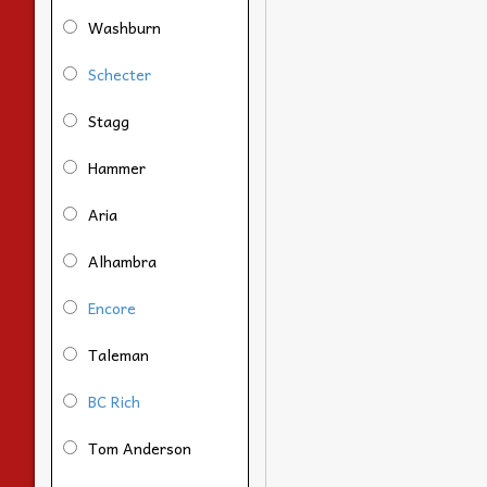
Washburn
Schecter
Stagg
Hammer
Aria
Alhambra
Encore
Taleman
BC Rich
Tom Anderson