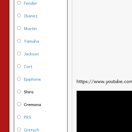
Fender
Ibanez
Martin
Yamaha
Jackson
Cort
Epiphone
https://www.youtube.c
Shiro
Cremona
PRS
Gretsch