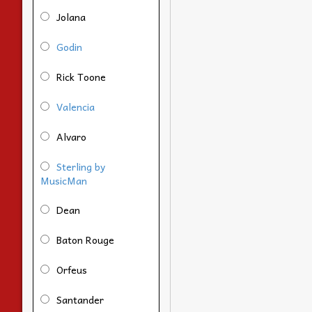
Jolana
Godin
Rick Toone
Valencia
Alvaro
Sterling by
MusicMan
Dean
Baton Rouge
Orfeus
Santander