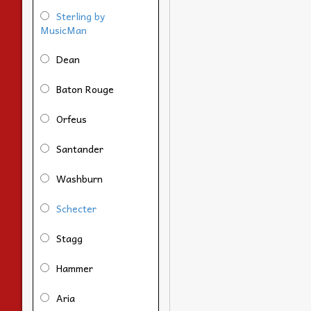
Sterling by
MusicMan
Dean
Baton Rouge
Orfeus
Santander
Washburn
Schecter
Stagg
Hammer
Aria