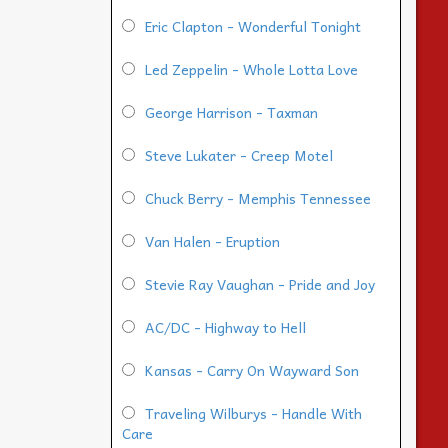
Eric Clapton - Wonderful Tonight
Led Zeppelin - Whole Lotta Love
George Harrison - Taxman
Steve Lukater - Creep Motel
Chuck Berry - Memphis Tennessee
Van Halen - Eruption
Stevie Ray Vaughan - Pride and Joy
AC/DC - Highway to Hell
Kansas - Carry On Wayward Son
Traveling Wilburys - Handle With
Care