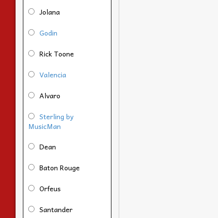
Jolana
Godin
Rick Toone
Valencia
Alvaro
Sterling by
MusicMan
Dean
Baton Rouge
Orfeus
Santander