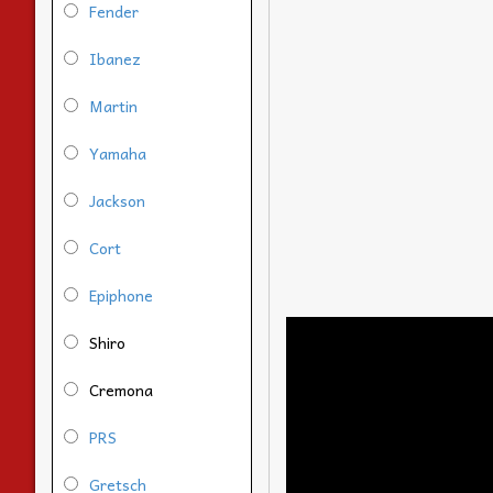
Fender
Ibanez
Martin
Yamaha
Jackson
Cort
Epiphone
Shiro
Cremona
PRS
Gretsch