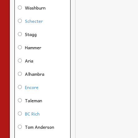
Washburn
Schecter
Stagg
Hammer
Aria
Alhambra
Encore
Taleman
BC Rich
Tom Anderson