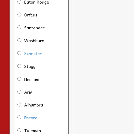
Baton Rouge
Orfeus
Santander
Washburn
Schecter
Stagg
Hammer
Aria
Alhambra
Encore
Taleman