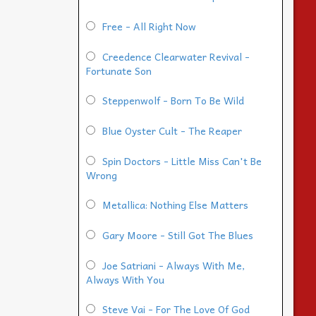
Free - All Right Now
Creedence Clearwater Revival -
Fortunate Son
Steppenwolf - Born To Be Wild
Blue Oyster Cult - The Reaper
Spin Doctors - Little Miss Can't Be
Wrong
Metallica: Nothing Else Matters
Gary Moore - Still Got The Blues
Joe Satriani - Always With Me,
Always With You
Steve Vai - For The Love Of God