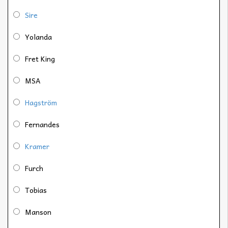
Sire
Yolanda
Fret King
MSA
Hagström
Fernandes
Kramer
Furch
Tobias
Manson