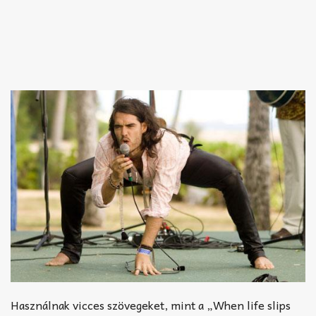
Használnak vicces szövegeket, mint a „When life slips