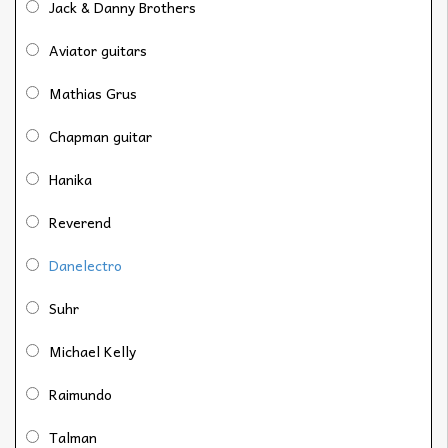
Jack & Danny Brothers
Aviator guitars
Mathias Grus
Chapman guitar
Hanika
Reverend
Danelectro
Suhr
Michael Kelly
Raimundo
Talman