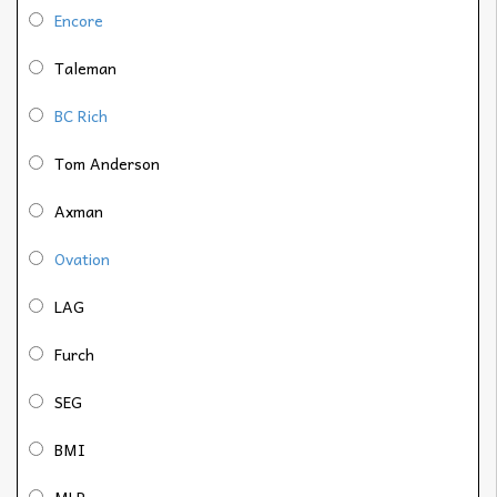
Encore
Taleman
BC Rich
Tom Anderson
Axman
Ovation
LAG
Furch
SEG
BMI
MLP