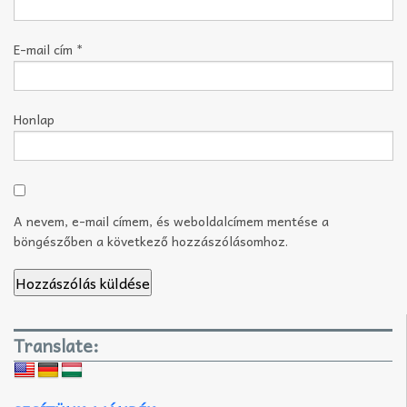
E-mail cím
*
Honlap
A nevem, e-mail címem, és weboldalcímem mentése a
böngészőben a következő hozzászólásomhoz.
Translate: