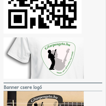
Banner csere logó