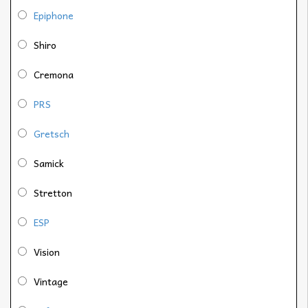
Epiphone
Shiro
Cremona
PRS
Gretsch
Samick
Stretton
ESP
Vision
Vintage