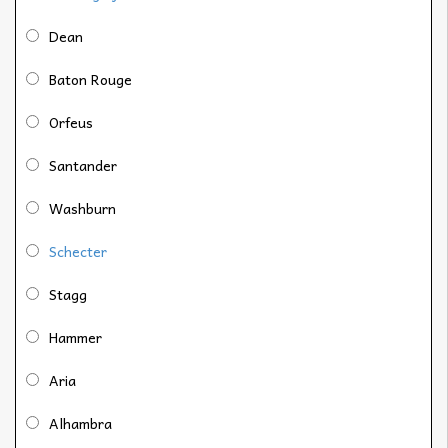
Dean
Baton Rouge
Orfeus
Santander
Washburn
Schecter
Stagg
Hammer
Aria
Alhambra