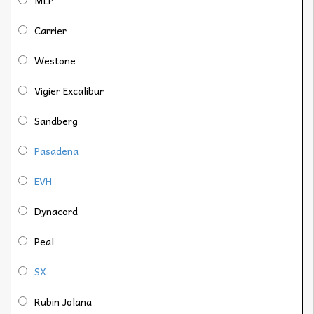
Carrier
Westone
Vigier Excalibur
Sandberg
Pasadena
EVH
Dynacord
Peal
SX
Rubin Jolana