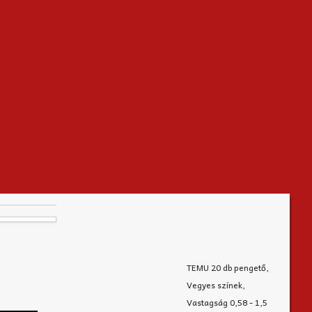
TEMU 20 db pengető,
Vegyes színek,
Vastagság 0,58 - 1,5