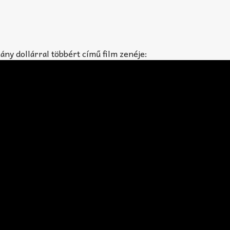
ány dollárral többért című film zenéje: