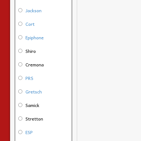
Jackson
Cort
Epiphone
Shiro
Cremona
PRS
Gretsch
Samick
Stretton
ESP