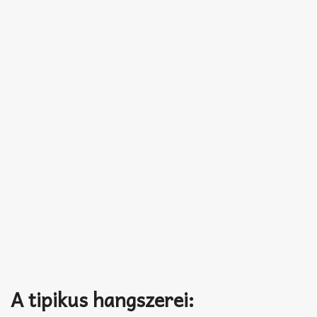
A tipikus hangszerei: