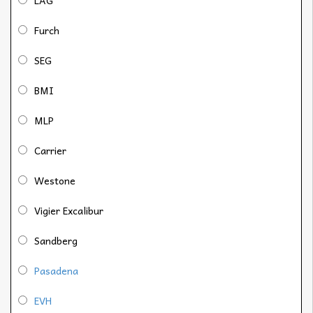
Furch
SEG
BMI
MLP
Carrier
Westone
Vigier Excalibur
Sandberg
Pasadena
EVH