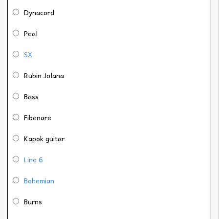
Dynacord
Peal
SX
Rubin Jolana
Bass
Fibenare
Kapok guitar
Line 6
Bohemian
Burns