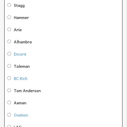
Stagg
Hammer
Aria
Alhambra
Encore
Taleman
BC Rich
Tom Anderson
Axman
Ovation
LAG