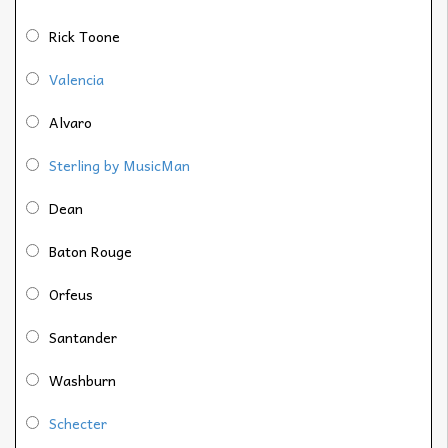
Rick Toone
Valencia
Alvaro
Sterling by MusicMan
Dean
Baton Rouge
Orfeus
Santander
Washburn
Schecter