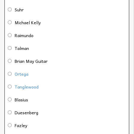
Suhr
Michael Kelly
Raimundo
Talman
Brian May Guitar
Ortega
Tanglewood
Blasius
Duesenberg
Fazley