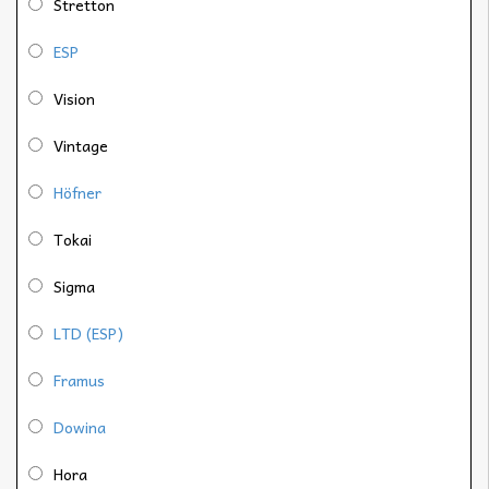
Stretton
ESP
Vision
Vintage
Höfner
Tokai
Sigma
LTD (ESP)
Framus
Dowina
Hora