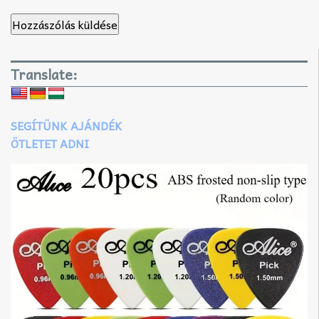
Translate:
SEGÍTÜNK AJÁNDÉK
ÖTLETET ADNI