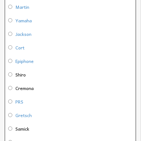
Martin
Yamaha
Jackson
Cort
Epiphone
Shiro
Cremona
PRS
Gretsch
Samick