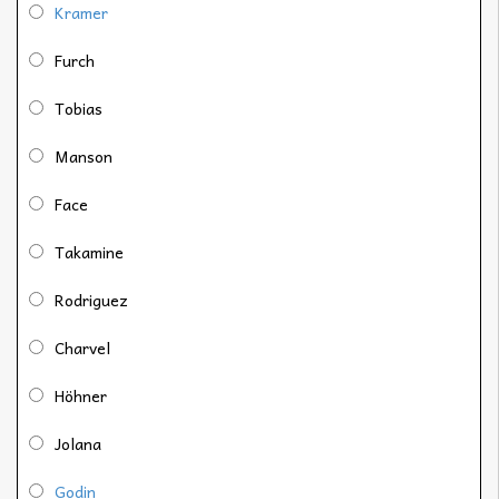
Kramer
Furch
Tobias
Manson
Face
Takamine
Rodriguez
Charvel
Höhner
Jolana
Godin