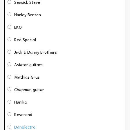
Seasick Steve
Harley Benton
EKO
Red Special
Jack & Danny Brothers
Aviator guitars
Mathias Grus
Chapman guitar
Hanika
Reverend
Danelectro