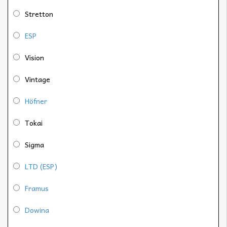
Stretton
ESP
Vision
Vintage
Höfner
Tokai
Sigma
LTD (ESP)
Framus
Dowina