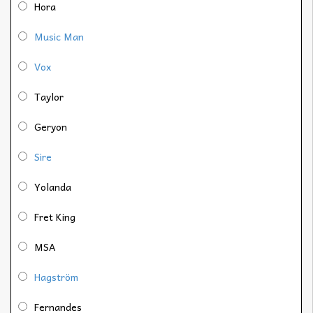
Hora
Music Man
Vox
Taylor
Geryon
Sire
Yolanda
Fret King
MSA
Hagström
Fernandes