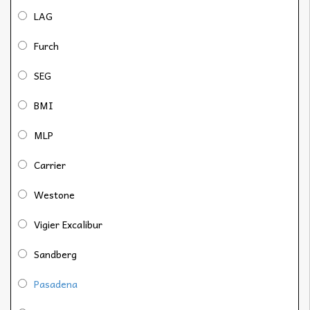
LAG
Furch
SEG
BMI
MLP
Carrier
Westone
Vigier Excalibur
Sandberg
Pasadena