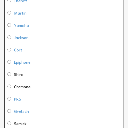
Ibanez
Martin
Yamaha
Jackson
Cort
Epiphone
Shiro
Cremona
PRS
Gretsch
Samick