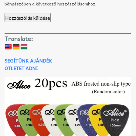
böngészőben a következő hozzászólásomhoz.
Translate:
SEGÍTÜNK AJÁNDÉK
ÖTLETET ADNI