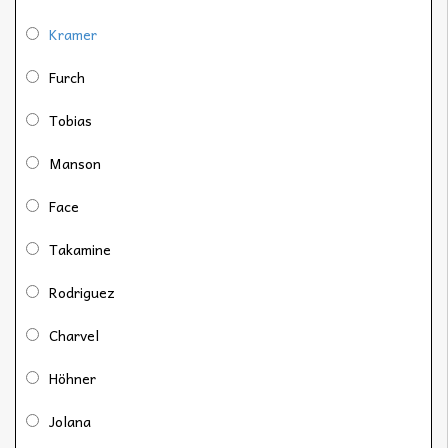
Kramer
Furch
Tobias
Manson
Face
Takamine
Rodriguez
Charvel
Höhner
Jolana