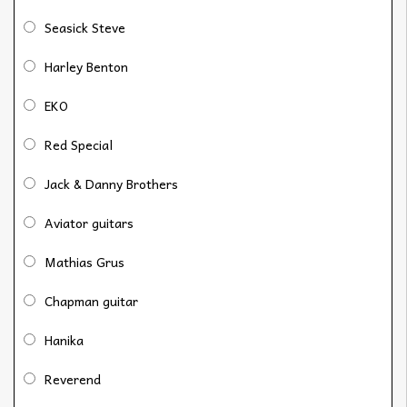
Seasick Steve
Harley Benton
EKO
Red Special
Jack & Danny Brothers
Aviator guitars
Mathias Grus
Chapman guitar
Hanika
Reverend