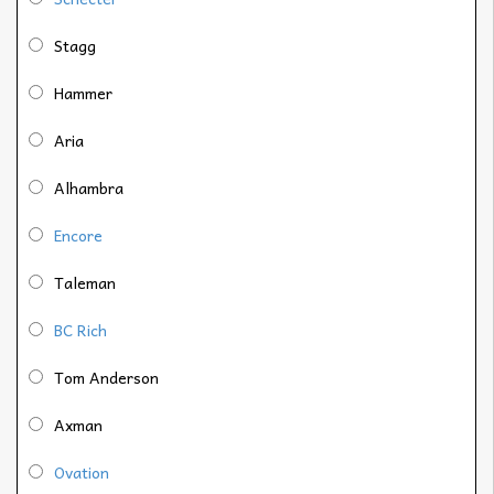
Stagg
Hammer
Aria
Alhambra
Encore
Taleman
BC Rich
Tom Anderson
Axman
Ovation