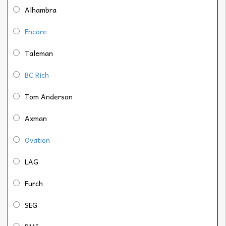
Alhambra
Encore
Taleman
BC Rich
Tom Anderson
Axman
Ovation
LAG
Furch
SEG