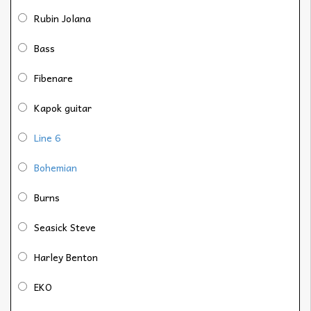
Rubin Jolana
Bass
Fibenare
Kapok guitar
Line 6
Bohemian
Burns
Seasick Steve
Harley Benton
EKO