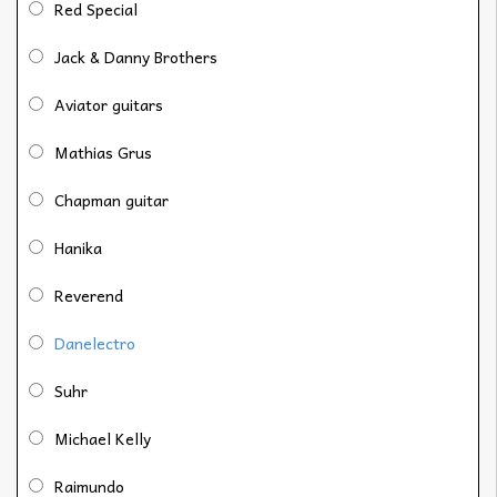
Red Special
Jack & Danny Brothers
Aviator guitars
Mathias Grus
Chapman guitar
Hanika
Reverend
Danelectro
Suhr
Michael Kelly
Raimundo