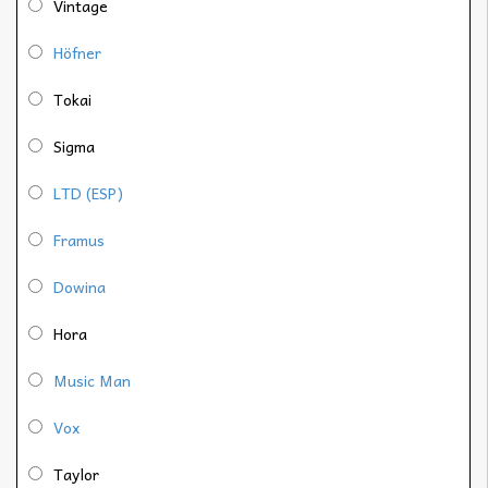
Vintage
Höfner
Tokai
Sigma
LTD (ESP)
Framus
Dowina
Hora
Music Man
Vox
Taylor