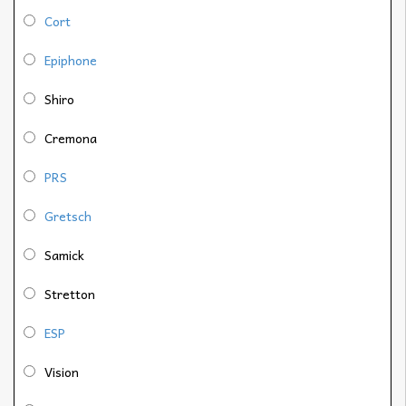
Cort
Epiphone
Shiro
Cremona
PRS
Gretsch
Samick
Stretton
ESP
Vision