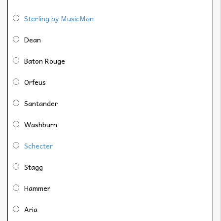
Sterling by MusicMan
Dean
Baton Rouge
Orfeus
Santander
Washburn
Schecter
Stagg
Hammer
Aria