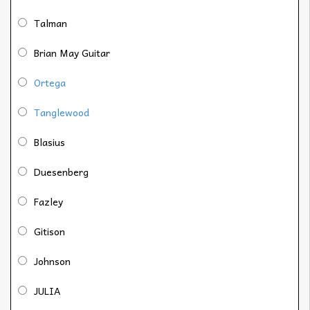
Talman
Brian May Guitar
Ortega
Tanglewood
Blasius
Duesenberg
Fazley
Gitison
Johnson
JULIA