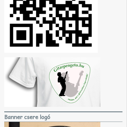
Banner csere logó