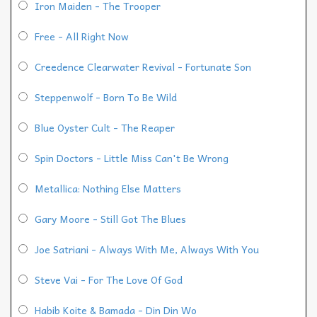
Iron Maiden - The Trooper
Free - All Right Now
Creedence Clearwater Revival - Fortunate Son
Steppenwolf - Born To Be Wild
Blue Oyster Cult - The Reaper
Spin Doctors - Little Miss Can't Be Wrong
Metallica: Nothing Else Matters
Gary Moore - Still Got The Blues
Joe Satriani - Always With Me, Always With You
Steve Vai - For The Love Of God
Habib Koite & Bamada - Din Din Wo