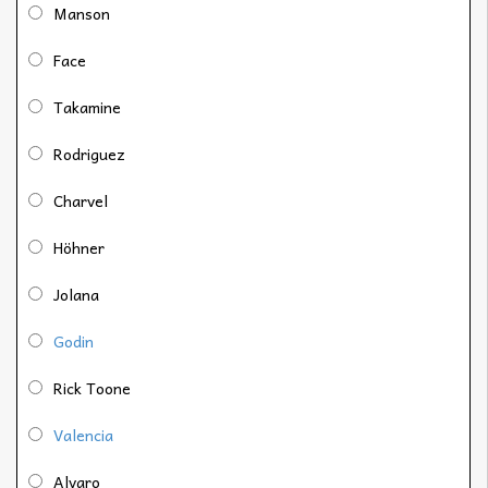
Manson
Face
Takamine
Rodriguez
Charvel
Höhner
Jolana
Godin
Rick Toone
Valencia
Alvaro