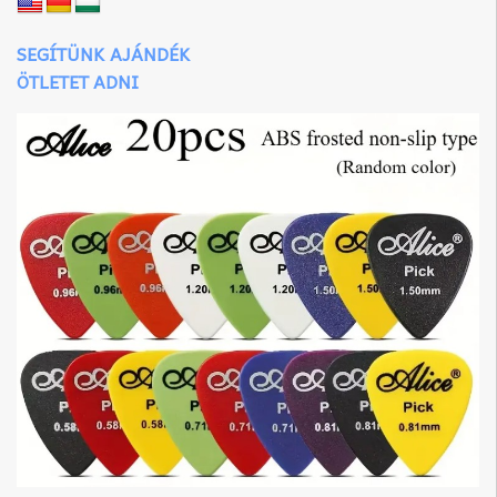
SEGÍTÜNK AJÁNDÉK
ÖTLETET ADNI