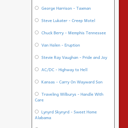
George Harrison - Taxman
Steve Lukater - Creep Motel
Chuck Berry - Memphis Tennessee
Van Halen - Eruption
Stevie Ray Vaughan - Pride and Joy
AC/DC - Highway to Hell
Kansas - Carry On Wayward Son
Traveling Wilburys - Handle With
Care
Lynyrd Skynyrd - Sweet Home
Alabama