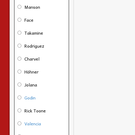
Manson
Face
Takamine
Rodriguez
Charvel
Höhner
Jolana
Godin
Rick Toone
Valencia