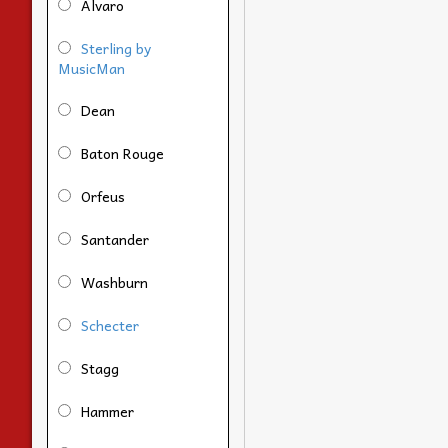
Alvaro
Sterling by
MusicMan
Dean
Baton Rouge
Orfeus
Santander
Washburn
Schecter
Stagg
Hammer