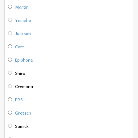
Martin
Yamaha
Jackson
Cort
Epiphone
Shiro
Cremona
PRS
Gretsch
Samick