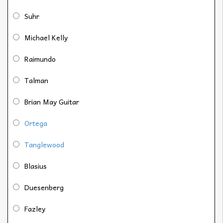
Suhr
Michael Kelly
Raimundo
Talman
Brian May Guitar
Ortega
Tanglewood
Blasius
Duesenberg
Fazley