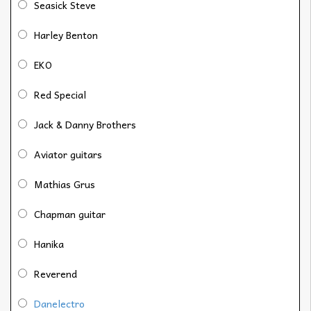
Seasick Steve
Harley Benton
EKO
Red Special
Jack & Danny Brothers
Aviator guitars
Mathias Grus
Chapman guitar
Hanika
Reverend
Danelectro