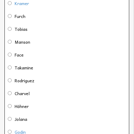
Kramer
Furch
Tobias
Manson
Face
Takamine
Rodriguez
Charvel
Höhner
Jolana
Godin