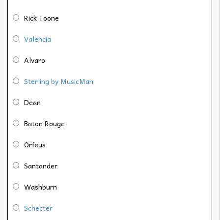
Rick Toone
Valencia
Alvaro
Sterling by MusicMan
Dean
Baton Rouge
Orfeus
Santander
Washburn
Schecter