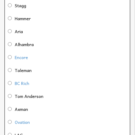
Stagg
Hammer
Aria
Alhambra
Encore
Taleman
BC Rich
Tom Anderson
Axman
Ovation
LAG