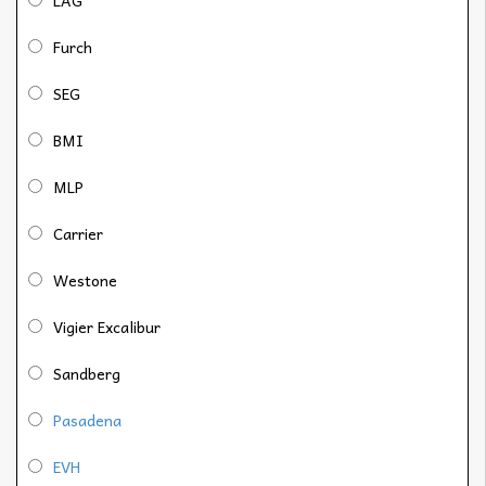
Furch
SEG
BMI
MLP
Carrier
Westone
Vigier Excalibur
Sandberg
Pasadena
EVH