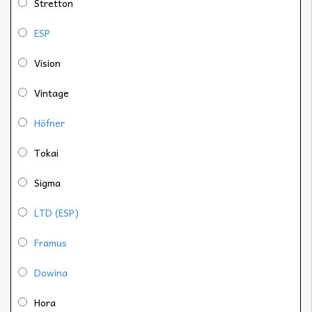
Stretton
ESP
Vision
Vintage
Höfner
Tokai
Sigma
LTD (ESP)
Framus
Dowina
Hora