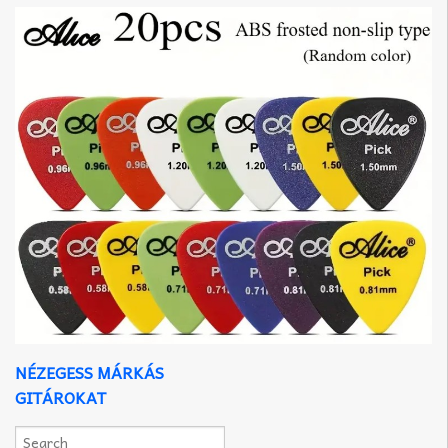
NÉZEGESS MÁRKÁS
GITÁROKAT