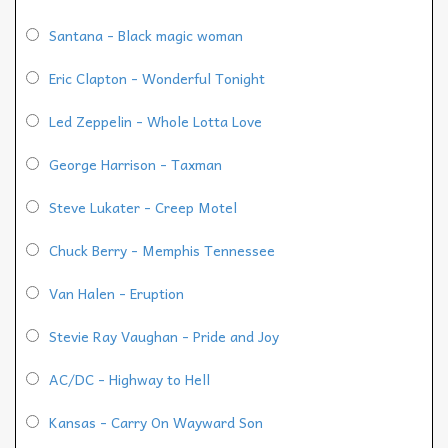
Santana - Black magic woman
Eric Clapton - Wonderful Tonight
Led Zeppelin - Whole Lotta Love
George Harrison - Taxman
Steve Lukater - Creep Motel
Chuck Berry - Memphis Tennessee
Van Halen - Eruption
Stevie Ray Vaughan - Pride and Joy
AC/DC - Highway to Hell
Kansas - Carry On Wayward Son