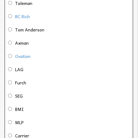
Taleman
BC Rich
Tom Anderson
Axman
Ovation
LAG
Furch
SEG
BMI
MLP
Carrier