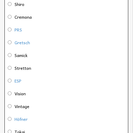
Shiro
Cremona
PRS
Gretsch
Samick
Stretton
ESP
Vision
Vintage
Höfner
Tokai