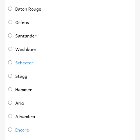
Baton Rouge
Orfeus
Santander
Washburn
Schecter
Stagg
Hammer
Aria
Alhambra
Encore