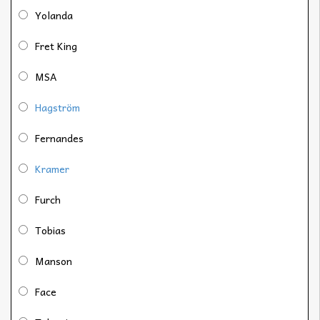
Yolanda
Fret King
MSA
Hagström
Fernandes
Kramer
Furch
Tobias
Manson
Face