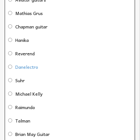
Mathias Grus
Chapman guitar
Hanika
Reverend
Danelectro
Suhr
Michael Kelly
Raimundo
Talman
Brian May Guitar