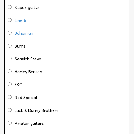
Kapok guitar
Line 6
Bohemian
Burns
Seasick Steve
Harley Benton
EKO
Red Special
Jack & Danny Brothers
Aviator guitars