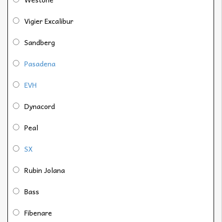
Vigier Excalibur
Sandberg
Pasadena
EVH
Dynacord
Peal
SX
Rubin Jolana
Bass
Fibenare