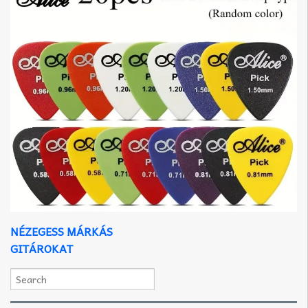
NÉZEGESS MÁRKÁS
GITÁROKAT