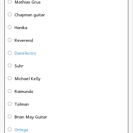
Mathias Grus
Chapman guitar
Hanika
Reverend
Danelectro
Suhr
Michael Kelly
Raimundo
Talman
Brian May Guitar
Ortega