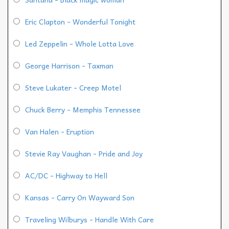
Eric Clapton - Wonderful Tonight
Led Zeppelin - Whole Lotta Love
George Harrison - Taxman
Steve Lukater - Creep Motel
Chuck Berry - Memphis Tennessee
Van Halen - Eruption
Stevie Ray Vaughan - Pride and Joy
AC/DC - Highway to Hell
Kansas - Carry On Wayward Son
Traveling Wilburys - Handle With Care