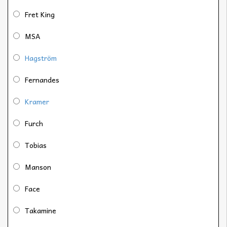
Fret King
MSA
Hagström
Fernandes
Kramer
Furch
Tobias
Manson
Face
Takamine