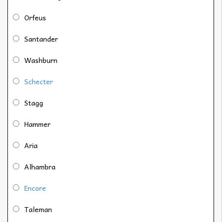
Orfeus
Santander
Washburn
Schecter
Stagg
Hammer
Aria
Alhambra
Encore
Taleman