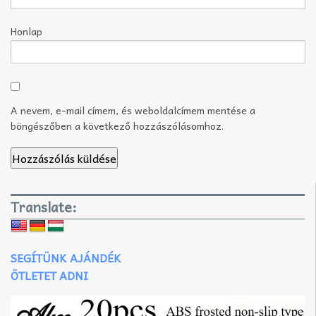
Honlap
A nevem, e-mail címem, és weboldalcímem mentése a
böngészőben a következő hozzászólásomhoz.
Translate:
SEGÍTÜNK AJÁNDÉK
ÖTLETET ADNI