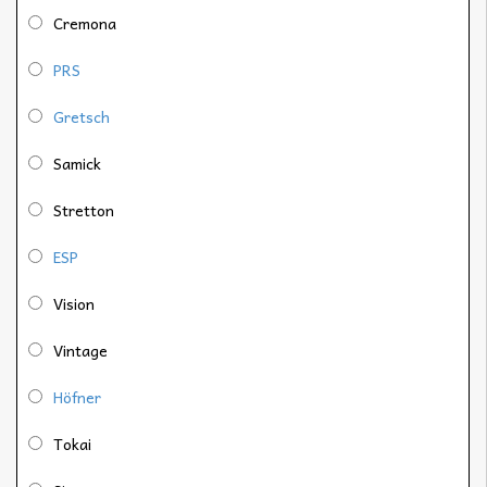
Cremona
PRS
Gretsch
Samick
Stretton
ESP
Vision
Vintage
Höfner
Tokai