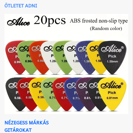
ÖTLETET ADNI
NÉZEGESS MÁRKÁS
GITÁROKAT