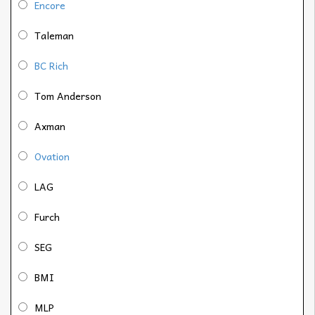
Encore
Taleman
BC Rich
Tom Anderson
Axman
Ovation
LAG
Furch
SEG
BMI
MLP