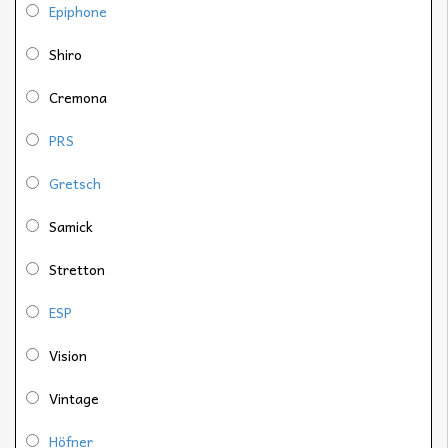
Epiphone
Shiro
Cremona
PRS
Gretsch
Samick
Stretton
ESP
Vision
Vintage
Höfner