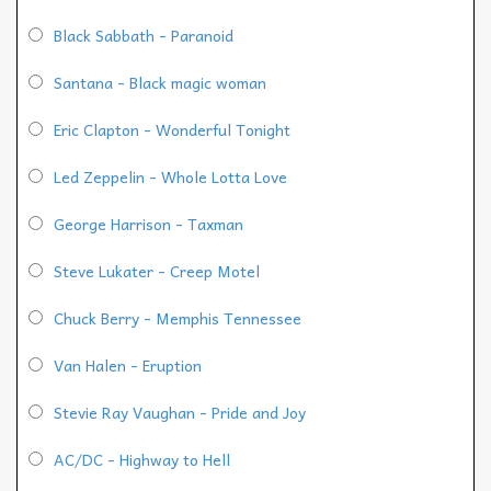
Black Sabbath - Paranoid
Santana - Black magic woman
Eric Clapton - Wonderful Tonight
Led Zeppelin - Whole Lotta Love
George Harrison - Taxman
Steve Lukater - Creep Motel
Chuck Berry - Memphis Tennessee
Van Halen - Eruption
Stevie Ray Vaughan - Pride and Joy
AC/DC - Highway to Hell