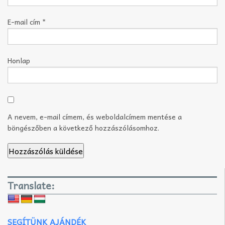
E-mail cím
*
Honlap
A nevem, e-mail címem, és weboldalcímem mentése a
böngészőben a következő hozzászólásomhoz.
Translate:
SEGÍTÜNK AJÁNDÉK