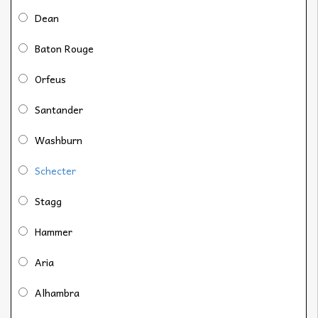
Dean
Baton Rouge
Orfeus
Santander
Washburn
Schecter
Stagg
Hammer
Aria
Alhambra