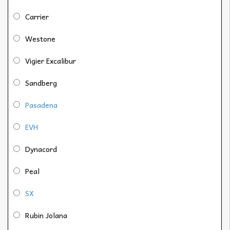
Carrier
Westone
Vigier Excalibur
Sandberg
Pasadena
EVH
Dynacord
Peal
SX
Rubin Jolana