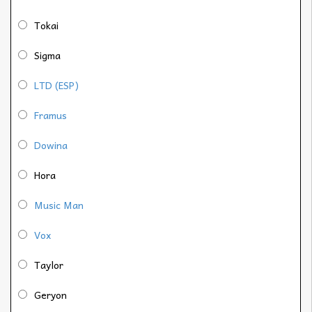
Tokai
Sigma
LTD (ESP)
Framus
Dowina
Hora
Music Man
Vox
Taylor
Geryon