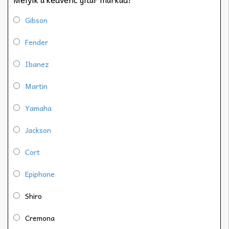
Gibson
Fender
Ibanez
Martin
Yamaha
Jackson
Cort
Epiphone
Shiro
Cremona