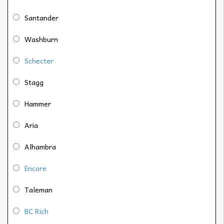
Santander
Washburn
Schecter
Stagg
Hammer
Aria
Alhambra
Encore
Taleman
BC Rich