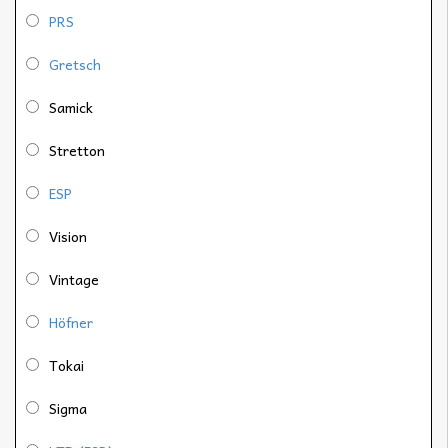
PRS
Gretsch
Samick
Stretton
ESP
Vision
Vintage
Höfner
Tokai
Sigma