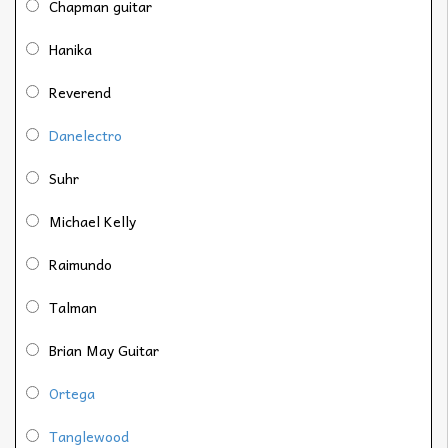
Chapman guitar
Hanika
Reverend
Danelectro
Suhr
Michael Kelly
Raimundo
Talman
Brian May Guitar
Ortega
Tanglewood