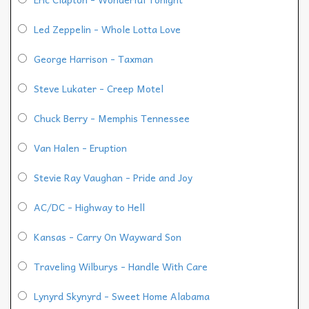
Led Zeppelin - Whole Lotta Love
George Harrison - Taxman
Steve Lukater - Creep Motel
Chuck Berry - Memphis Tennessee
Van Halen - Eruption
Stevie Ray Vaughan - Pride and Joy
AC/DC - Highway to Hell
Kansas - Carry On Wayward Son
Traveling Wilburys - Handle With Care
Lynyrd Skynyrd - Sweet Home Alabama