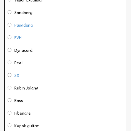
Sandberg
Pasadena
EVH
Dynacord
Peal
SX
Rubin Jolana
Bass
Fibenare
Kapok guitar