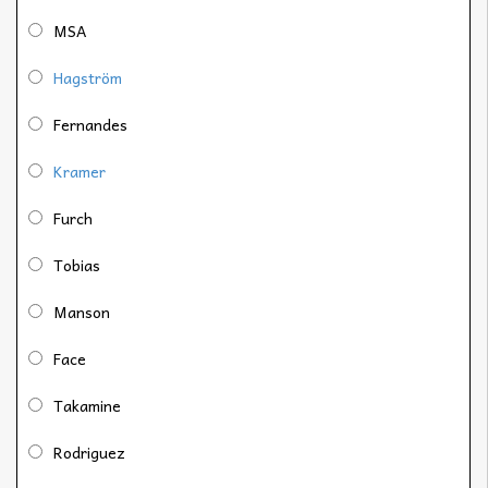
MSA
Hagström
Fernandes
Kramer
Furch
Tobias
Manson
Face
Takamine
Rodriguez