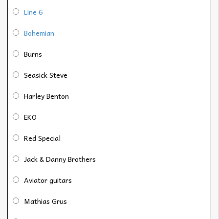
Line 6
Bohemian
Burns
Seasick Steve
Harley Benton
EKO
Red Special
Jack & Danny Brothers
Aviator guitars
Mathias Grus