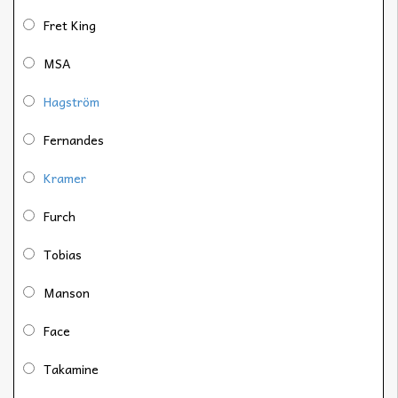
Fret King
MSA
Hagström
Fernandes
Kramer
Furch
Tobias
Manson
Face
Takamine