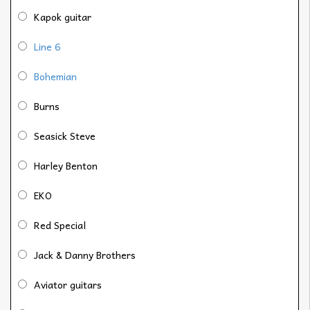
Kapok guitar
Line 6
Bohemian
Burns
Seasick Steve
Harley Benton
EKO
Red Special
Jack & Danny Brothers
Aviator guitars