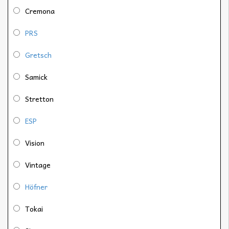
Cremona
PRS
Gretsch
Samick
Stretton
ESP
Vision
Vintage
Höfner
Tokai