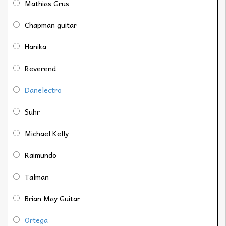
Mathias Grus
Chapman guitar
Hanika
Reverend
Danelectro
Suhr
Michael Kelly
Raimundo
Talman
Brian May Guitar
Ortega