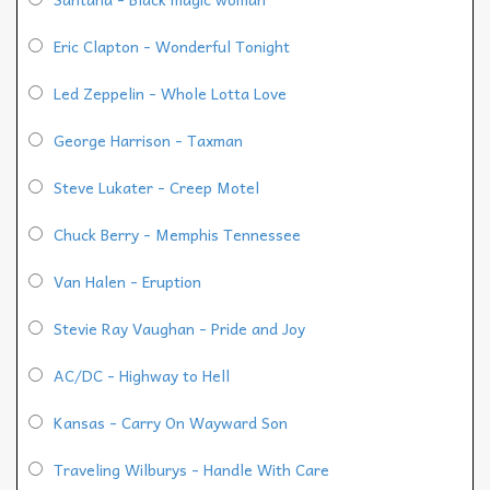
Eric Clapton - Wonderful Tonight
Led Zeppelin - Whole Lotta Love
George Harrison - Taxman
Steve Lukater - Creep Motel
Chuck Berry - Memphis Tennessee
Van Halen - Eruption
Stevie Ray Vaughan - Pride and Joy
AC/DC - Highway to Hell
Kansas - Carry On Wayward Son
Traveling Wilburys - Handle With Care