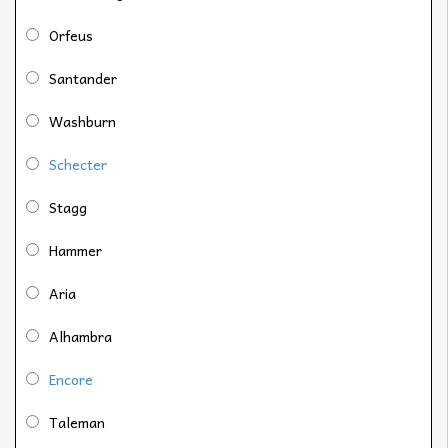
Orfeus
Santander
Washburn
Schecter
Stagg
Hammer
Aria
Alhambra
Encore
Taleman