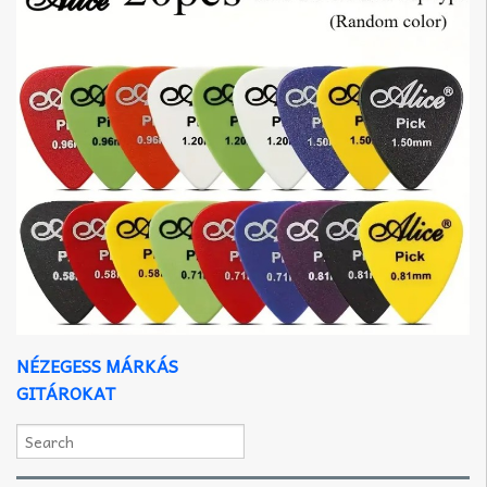
NÉZEGESS MÁRKÁS
GITÁROKAT