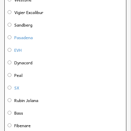
Vigier Excalibur
Sandberg
Pasadena
EVH
Dynacord
Peal
SX
Rubin Jolana
Bass
Fibenare