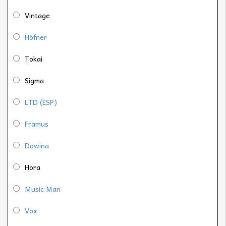
Vintage
Höfner
Tokai
Sigma
LTD (ESP)
Framus
Dowina
Hora
Music Man
Vox