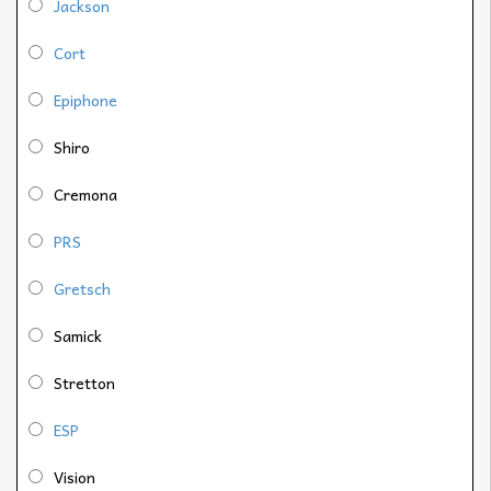
Jackson
Cort
Epiphone
Shiro
Cremona
PRS
Gretsch
Samick
Stretton
ESP
Vision