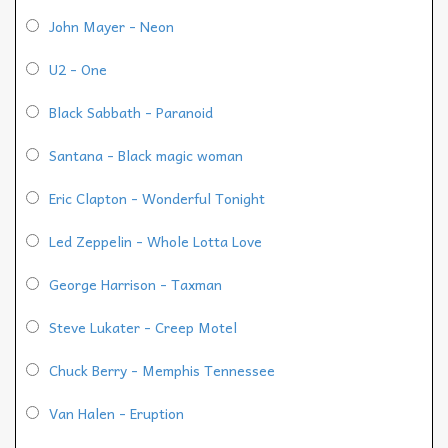
John Mayer - Neon
U2 - One
Black Sabbath - Paranoid
Santana - Black magic woman
Eric Clapton - Wonderful Tonight
Led Zeppelin - Whole Lotta Love
George Harrison - Taxman
Steve Lukater - Creep Motel
Chuck Berry - Memphis Tennessee
Van Halen - Eruption