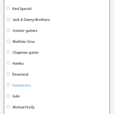
Red Special
Jack & Danny Brothers
Aviator guitars
Mathias Grus
Chapman guitar
Hanika
Reverend
Danelectro
Suhr
Michael Kelly