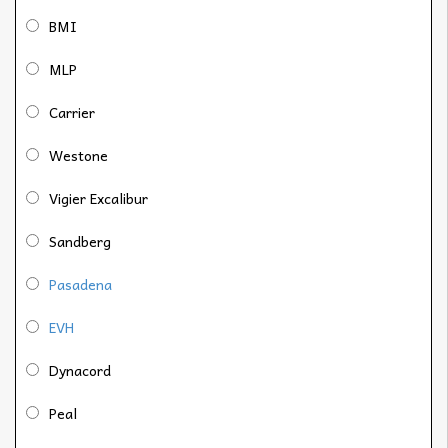
BMI
MLP
Carrier
Westone
Vigier Excalibur
Sandberg
Pasadena
EVH
Dynacord
Peal