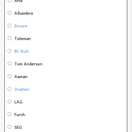
Aria
Alhambra
Encore
Taleman
BC Rich
Tom Anderson
Axman
Ovation
LAG
Furch
SEG