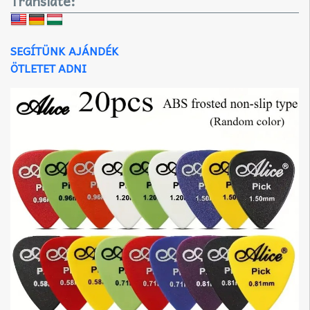
Translate:
SEGÍTÜNK AJÁNDÉK
ÖTLETET ADNI