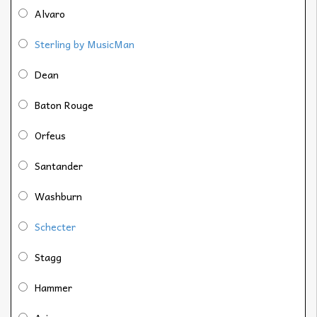
Alvaro
Sterling by MusicMan
Dean
Baton Rouge
Orfeus
Santander
Washburn
Schecter
Stagg
Hammer