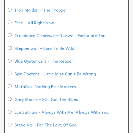
Iron Maiden - The Trooper
Free - All Right Now
Creedence Clearwater Revival - Fortunate Son
Steppenwolf - Born To Be Wild
Blue Oyster Cult - The Reaper
Spin Doctors - Little Miss Can't Be Wrong
Metallica: Nothing Else Matters
Gary Moore - Still Got The Blues
Joe Satriani - Always With Me, Always With You
Steve Vai - For The Love Of God