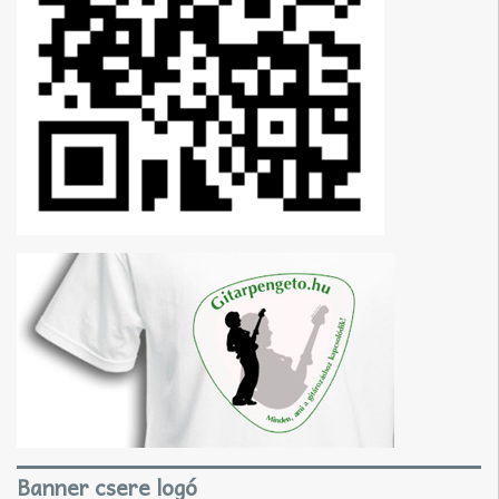
Banner csere logó