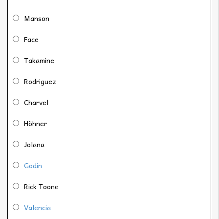
Manson
Face
Takamine
Rodriguez
Charvel
Höhner
Jolana
Godin
Rick Toone
Valencia