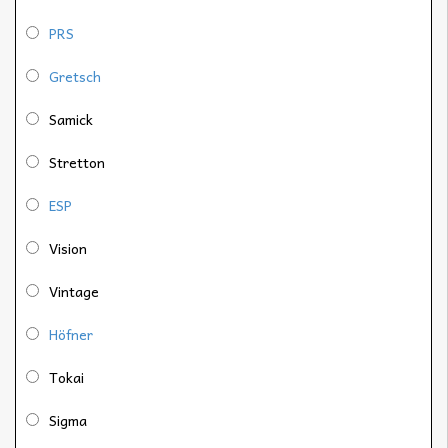
PRS
Gretsch
Samick
Stretton
ESP
Vision
Vintage
Höfner
Tokai
Sigma