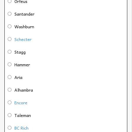
Orfeus
Santander
Washburn
Schecter
Stagg
Hammer
Aria
Alhambra
Encore
Taleman
BC Rich