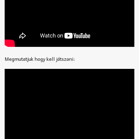
Megmutatjuk hogy kell játszani: