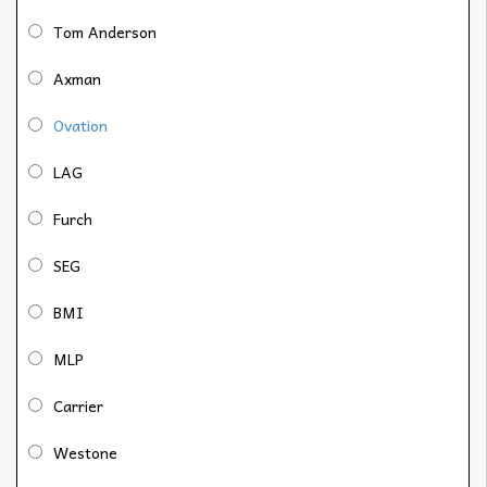
Tom Anderson
Axman
Ovation
LAG
Furch
SEG
BMI
MLP
Carrier
Westone