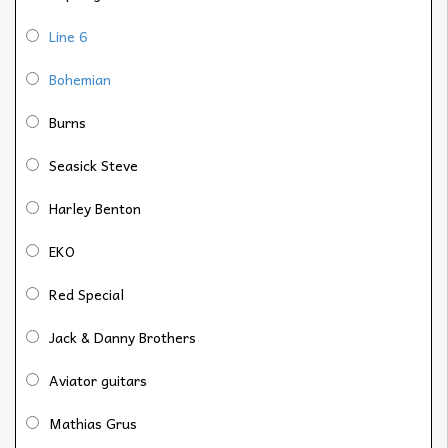
Line 6
Bohemian
Burns
Seasick Steve
Harley Benton
EKO
Red Special
Jack & Danny Brothers
Aviator guitars
Mathias Grus