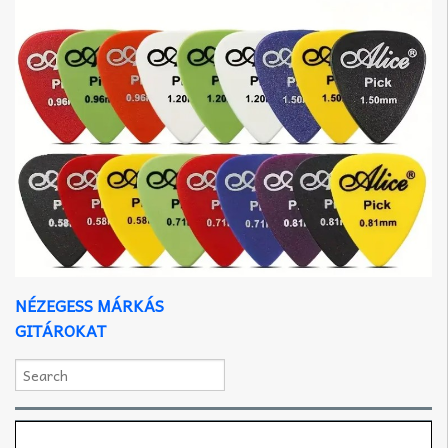
NÉZEGESS MÁRKÁS
GITÁROKAT