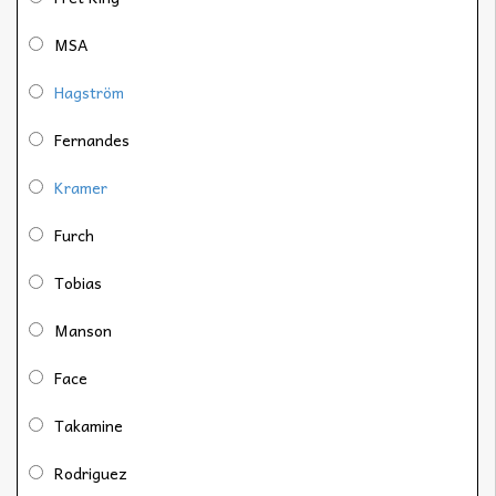
MSA
Hagström
Fernandes
Kramer
Furch
Tobias
Manson
Face
Takamine
Rodriguez