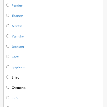
Fender
Ibanez
Martin
Yamaha
Jackson
Cort
Epiphone
Shiro
Cremona
PRS