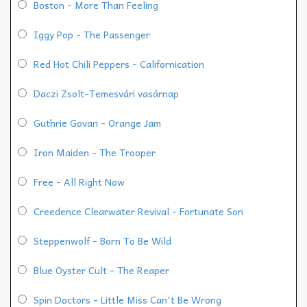
Boston - More Than Feeling
Iggy Pop - The Passenger
Red Hot Chili Peppers - Californication
Daczi Zsolt-Temesvári vasárnap
Guthrie Govan - Orange Jam
Iron Maiden - The Trooper
Free - All Right Now
Creedence Clearwater Revival - Fortunate Son
Steppenwolf - Born To Be Wild
Blue Oyster Cult - The Reaper
Spin Doctors - Little Miss Can't Be Wrong