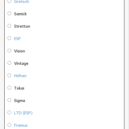
Gretsch
Samick
Stretton
ESP
Vision
Vintage
Höfner
Tokai
Sigma
LTD (ESP)
Framus