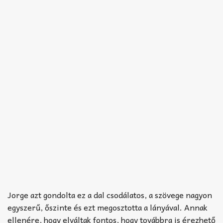
Jorge azt gondolta ez a dal csodálatos, a szövege nagyon
egyszerű, őszinte és ezt megosztotta a lányával. Annak
ellenére, hogy elváltak fontos, hogy továbbra is érezhető