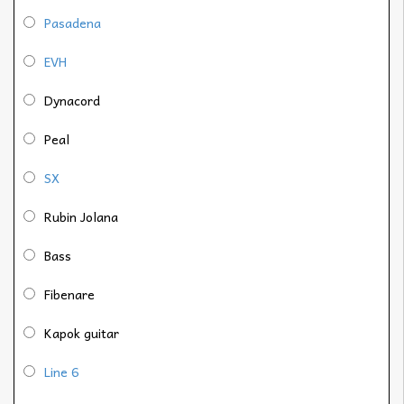
Pasadena
EVH
Dynacord
Peal
SX
Rubin Jolana
Bass
Fibenare
Kapok guitar
Line 6