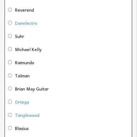
Reverend
Danelectro
Suhr
Michael Kelly
Raimundo
Talman
Brian May Guitar
Ortega
Tanglewood
Blasius