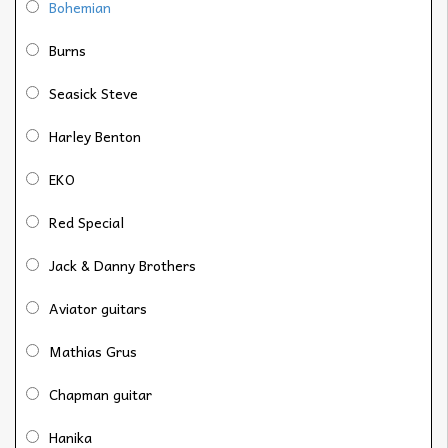
Bohemian
Burns
Seasick Steve
Harley Benton
EKO
Red Special
Jack & Danny Brothers
Aviator guitars
Mathias Grus
Chapman guitar
Hanika