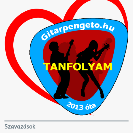
Szavazások