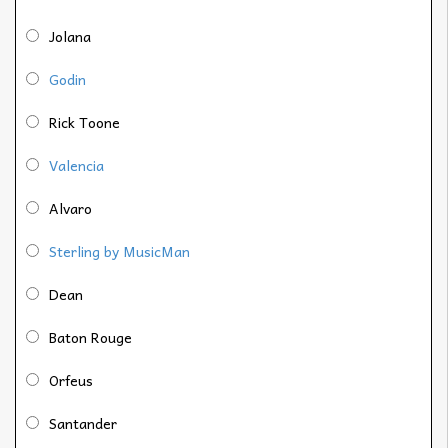
Jolana
Godin
Rick Toone
Valencia
Alvaro
Sterling by MusicMan
Dean
Baton Rouge
Orfeus
Santander