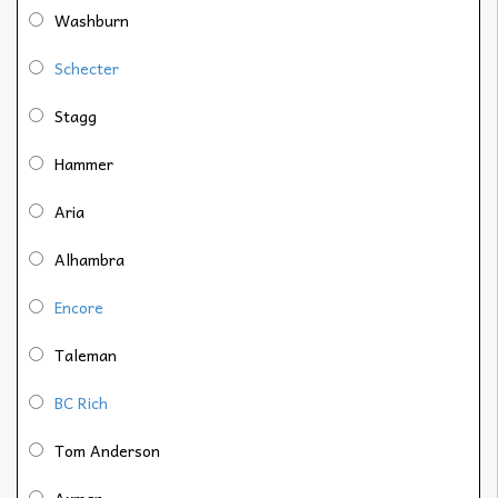
Washburn
Schecter
Stagg
Hammer
Aria
Alhambra
Encore
Taleman
BC Rich
Tom Anderson