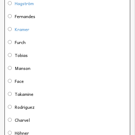
Hagström
Fernandes
Kramer
Furch
Tobias
Manson
Face
Takamine
Rodriguez
Charvel
Höhner