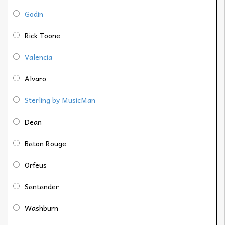
Godin
Rick Toone
Valencia
Alvaro
Sterling by MusicMan
Dean
Baton Rouge
Orfeus
Santander
Washburn