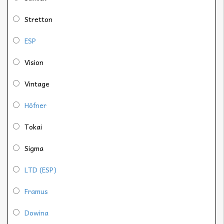
Stretton
ESP
Vision
Vintage
Höfner
Tokai
Sigma
LTD (ESP)
Framus
Dowina