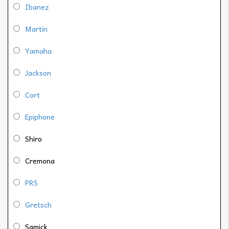
Ibanez
Martin
Yamaha
Jackson
Cort
Epiphone
Shiro
Cremona
PRS
Gretsch
Samick