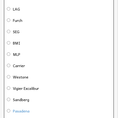
LAG
Furch
SEG
BMI
MLP
Carrier
Westone
Vigier Excalibur
Sandberg
Pasadena