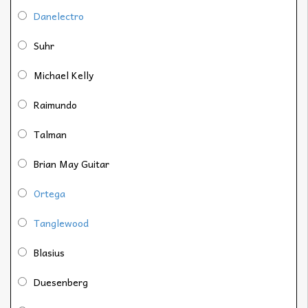
Danelectro
Suhr
Michael Kelly
Raimundo
Talman
Brian May Guitar
Ortega
Tanglewood
Blasius
Duesenberg