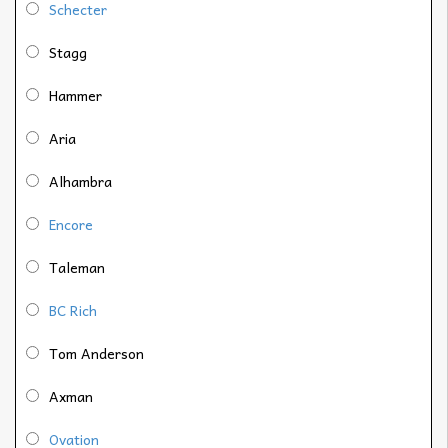
Schecter
Stagg
Hammer
Aria
Alhambra
Encore
Taleman
BC Rich
Tom Anderson
Axman
Ovation