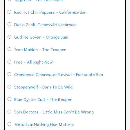
Red Hot Chili Peppers - Californication
Daczi Zsolt-Temesvári vasárnap
Guthrie Govan - Orange Jam
Iron Maiden - The Trooper
Free - All Right Now
Creedence Clearwater Revival - Fortunate Son
Steppenwolf - Born To Be Wild
Blue Oyster Cult - The Reaper
Spin Doctors - Little Miss Can't Be Wrong
Metallica: Nothing Else Matters