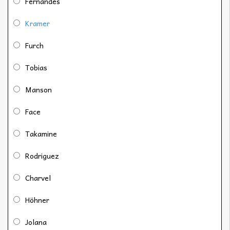
Fernandes
Kramer
Furch
Tobias
Manson
Face
Takamine
Rodriguez
Charvel
Höhner
Jolana