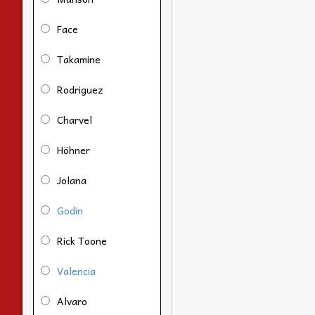
Face
Takamine
Rodriguez
Charvel
Höhner
Jolana
Godin
Rick Toone
Valencia
Alvaro