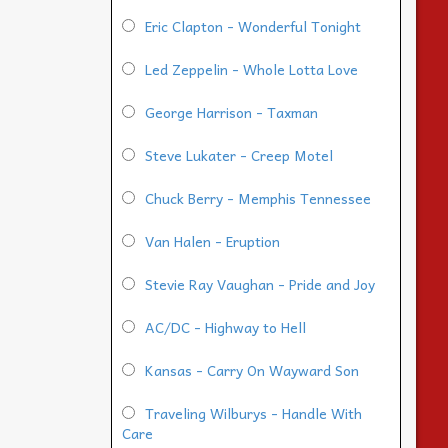
Eric Clapton - Wonderful Tonight
Led Zeppelin - Whole Lotta Love
George Harrison - Taxman
Steve Lukater - Creep Motel
Chuck Berry - Memphis Tennessee
Van Halen - Eruption
Stevie Ray Vaughan - Pride and Joy
AC/DC - Highway to Hell
Kansas - Carry On Wayward Son
Traveling Wilburys - Handle With
Care