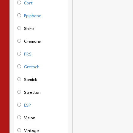
Cort
Epiphone
Shiro
Cremona
PRS
Gretsch
Samick
Stretton
ESP
Vision
Vintage