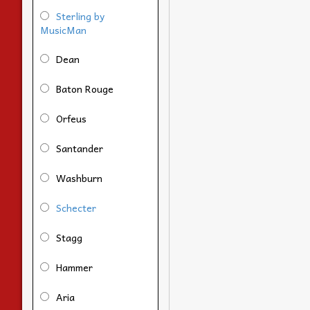
Sterling by
MusicMan
Dean
Baton Rouge
Orfeus
Santander
Washburn
Schecter
Stagg
Hammer
Aria