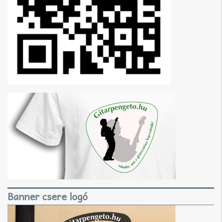
Banner csere logó