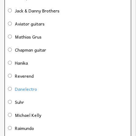
Jack & Danny Brothers
Aviator guitars
Mathias Grus
Chapman guitar
Hanika
Reverend
Danelectro
Suhr
Michael Kelly
Raimundo