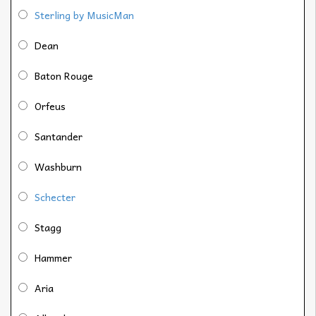
Sterling by MusicMan
Dean
Baton Rouge
Orfeus
Santander
Washburn
Schecter
Stagg
Hammer
Aria