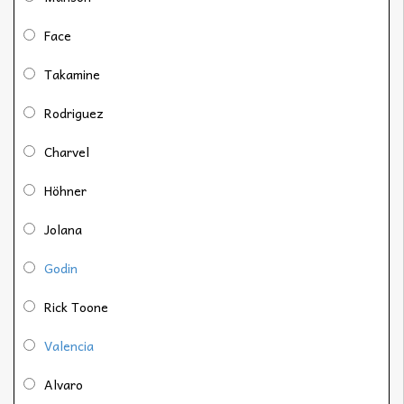
Face
Takamine
Rodriguez
Charvel
Höhner
Jolana
Godin
Rick Toone
Valencia
Alvaro