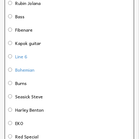
Rubin Jolana
Bass
Fibenare
Kapok guitar
Line 6
Bohemian
Burns
Seasick Steve
Harley Benton
EKO
Red Special