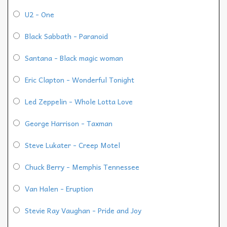
U2 - One
Black Sabbath - Paranoid
Santana - Black magic woman
Eric Clapton - Wonderful Tonight
Led Zeppelin - Whole Lotta Love
George Harrison - Taxman
Steve Lukater - Creep Motel
Chuck Berry - Memphis Tennessee
Van Halen - Eruption
Stevie Ray Vaughan - Pride and Joy