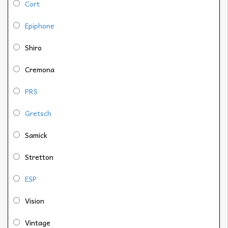
Cort
Epiphone
Shiro
Cremona
PRS
Gretsch
Samick
Stretton
ESP
Vision
Vintage