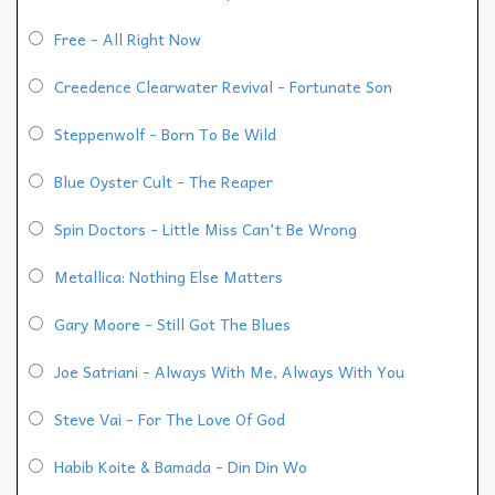
Free - All Right Now
Creedence Clearwater Revival - Fortunate Son
Steppenwolf - Born To Be Wild
Blue Oyster Cult - The Reaper
Spin Doctors - Little Miss Can't Be Wrong
Metallica: Nothing Else Matters
Gary Moore - Still Got The Blues
Joe Satriani - Always With Me, Always With You
Steve Vai - For The Love Of God
Habib Koite & Bamada - Din Din Wo