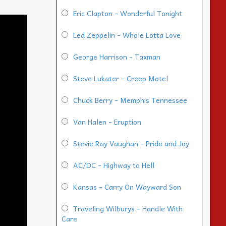
Eric Clapton - Wonderful Tonight
Led Zeppelin - Whole Lotta Love
George Harrison - Taxman
Steve Lukater - Creep Motel
Chuck Berry - Memphis Tennessee
Van Halen - Eruption
Stevie Ray Vaughan - Pride and Joy
AC/DC - Highway to Hell
Kansas - Carry On Wayward Son
Traveling Wilburys - Handle With
Care