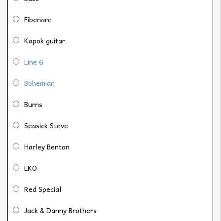
Fibenare
Kapok guitar
Line 6
Bohemian
Burns
Seasick Steve
Harley Benton
EKO
Red Special
Jack & Danny Brothers