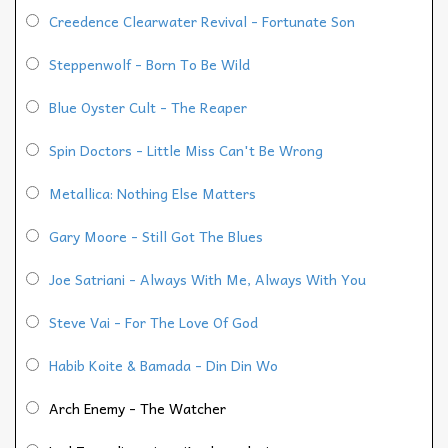
Creedence Clearwater Revival - Fortunate Son
Steppenwolf - Born To Be Wild
Blue Oyster Cult - The Reaper
Spin Doctors - Little Miss Can't Be Wrong
Metallica: Nothing Else Matters
Gary Moore - Still Got The Blues
Joe Satriani - Always With Me, Always With You
Steve Vai - For The Love Of God
Habib Koite & Bamada - Din Din Wo
Arch Enemy - The Watcher