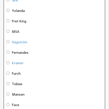
Yolanda
Fret King
MSA
Hagström
Fernandes
Kramer
Furch
Tobias
Manson
Face