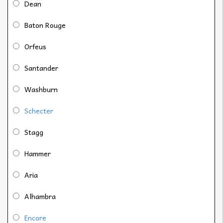
Dean
Baton Rouge
Orfeus
Santander
Washburn
Schecter
Stagg
Hammer
Aria
Alhambra
Encore