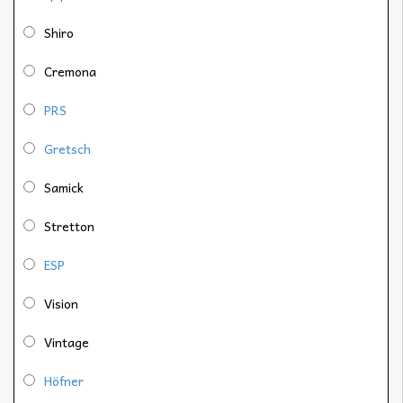
Shiro
Cremona
PRS
Gretsch
Samick
Stretton
ESP
Vision
Vintage
Höfner