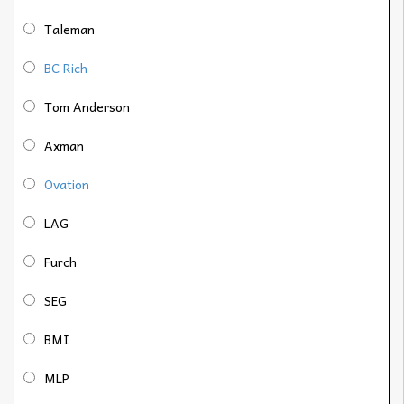
Taleman
BC Rich
Tom Anderson
Axman
Ovation
LAG
Furch
SEG
BMI
MLP