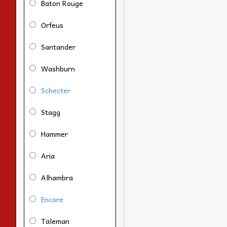
Baton Rouge
Orfeus
Santander
Washburn
Schecter
Stagg
Hammer
Aria
Alhambra
Encore
Taleman