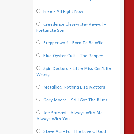
Free - All Right Now
Creedence Clearwater Revival -
Fortunate Son
Steppenwolf - Born To Be Wild
Blue Oyster Cult - The Reaper
Spin Doctors - Little Miss Can't Be
Wrong
Metallica: Nothing Else Matters
Gary Moore - Still Got The Blues
Joe Satriani - Always With Me,
Always With You
Steve Vai - For The Love Of God