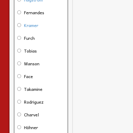
Fernandes
Kramer
Furch
Tobias
Manson
Face
Takamine
Rodriguez
Charvel
Höhner