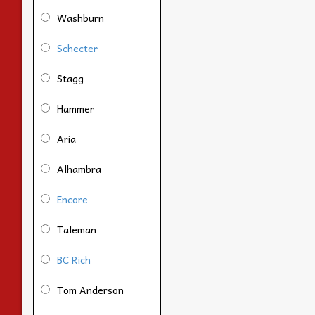
Washburn
Schecter
Stagg
Hammer
Aria
Alhambra
Encore
Taleman
BC Rich
Tom Anderson