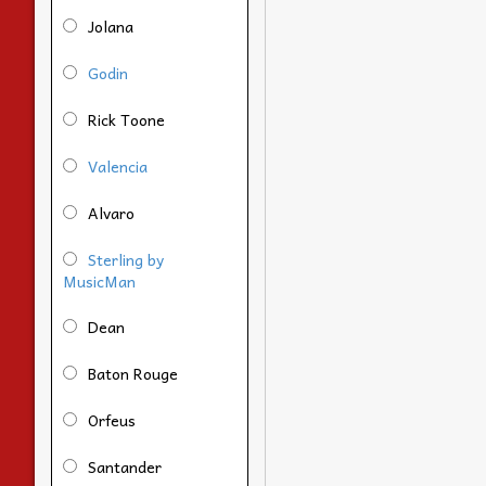
Jolana
Godin
Rick Toone
Valencia
Alvaro
Sterling by
MusicMan
Dean
Baton Rouge
Orfeus
Santander