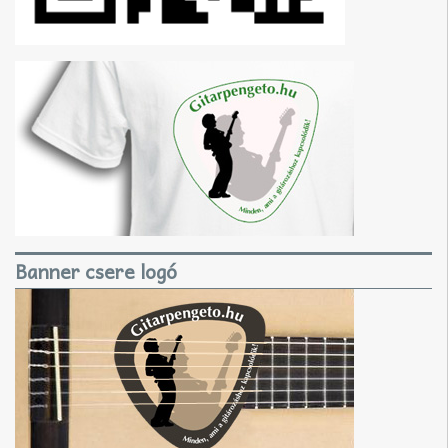
Banner csere logó