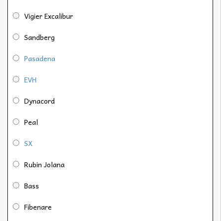
Vigier Excalibur
Sandberg
Pasadena
EVH
Dynacord
Peal
SX
Rubin Jolana
Bass
Fibenare