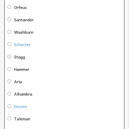
Orfeus
Santander
Washburn
Schecter
Stagg
Hammer
Aria
Alhambra
Encore
Taleman