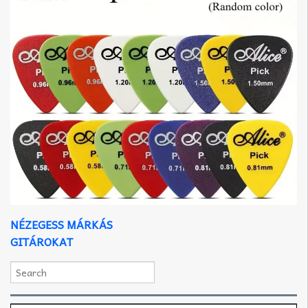
NÉZEGESS MÁRKÁS
GITÁROKAT