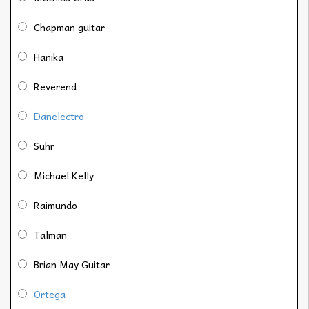
Chapman guitar
Hanika
Reverend
Danelectro
Suhr
Michael Kelly
Raimundo
Talman
Brian May Guitar
Ortega