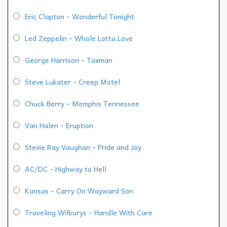
Eric Clapton - Wonderful Tonight
Led Zeppelin - Whole Lotta Love
George Harrison - Taxman
Steve Lukater - Creep Motel
Chuck Berry - Memphis Tennessee
Van Halen - Eruption
Stevie Ray Vaughan - Pride and Joy
AC/DC - Highway to Hell
Kansas - Carry On Wayward Son
Traveling Wilburys - Handle With Care