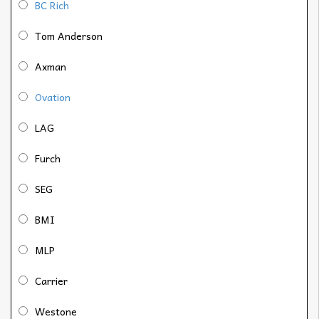
BC Rich
Tom Anderson
Axman
Ovation
LAG
Furch
SEG
BMI
MLP
Carrier
Westone