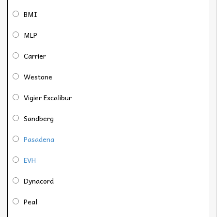
BMI
MLP
Carrier
Westone
Vigier Excalibur
Sandberg
Pasadena
EVH
Dynacord
Peal