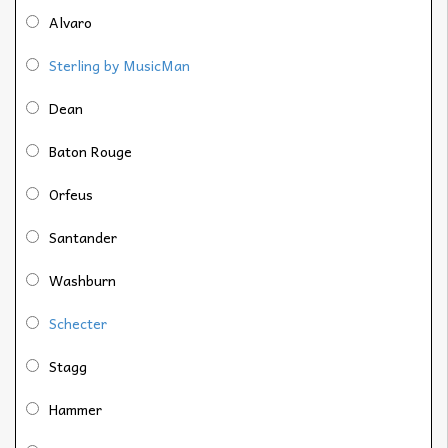
Alvaro
Sterling by MusicMan
Dean
Baton Rouge
Orfeus
Santander
Washburn
Schecter
Stagg
Hammer