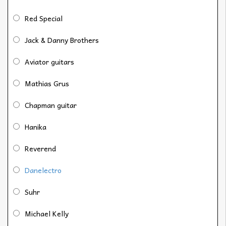
Red Special
Jack & Danny Brothers
Aviator guitars
Mathias Grus
Chapman guitar
Hanika
Reverend
Danelectro
Suhr
Michael Kelly