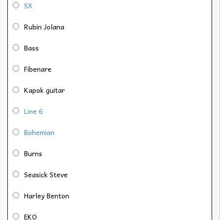
SX
Rubin Jolana
Bass
Fibenare
Kapok guitar
Line 6
Bohemian
Burns
Seasick Steve
Harley Benton
EKO