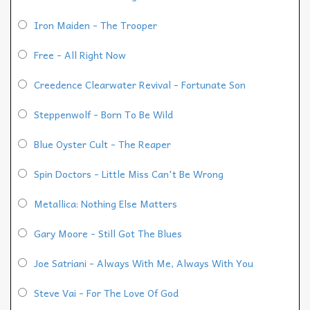
Iron Maiden - The Trooper
Free - All Right Now
Creedence Clearwater Revival - Fortunate Son
Steppenwolf - Born To Be Wild
Blue Oyster Cult - The Reaper
Spin Doctors - Little Miss Can't Be Wrong
Metallica: Nothing Else Matters
Gary Moore - Still Got The Blues
Joe Satriani - Always With Me, Always With You
Steve Vai - For The Love Of God