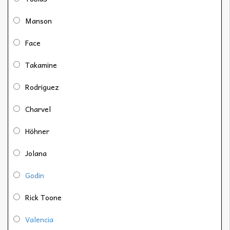
Manson
Face
Takamine
Rodriguez
Charvel
Höhner
Jolana
Godin
Rick Toone
Valencia