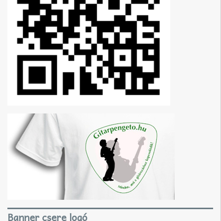
Banner csere logó