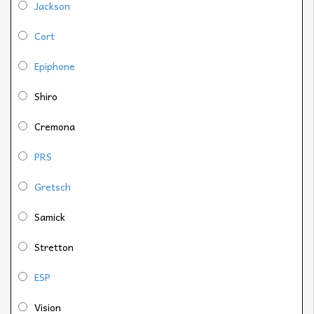
Jackson
Cort
Epiphone
Shiro
Cremona
PRS
Gretsch
Samick
Stretton
ESP
Vision