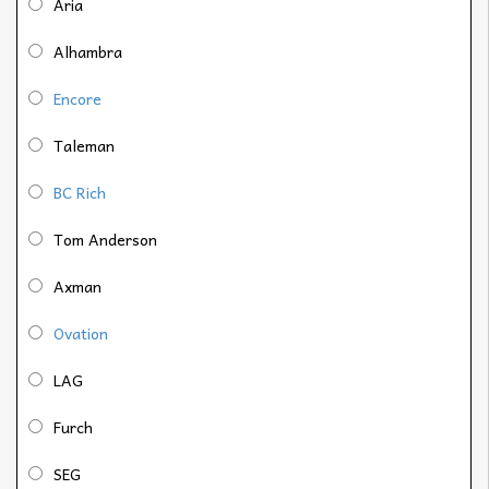
Aria
Alhambra
Encore
Taleman
BC Rich
Tom Anderson
Axman
Ovation
LAG
Furch
SEG