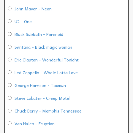
John Mayer - Neon
U2 - One
Black Sabbath - Paranoid
Santana - Black magic woman
Eric Clapton - Wonderful Tonight
Led Zeppelin - Whole Lotta Love
George Harrison - Taxman
Steve Lukater - Creep Motel
Chuck Berry - Memphis Tennessee
Van Halen - Eruption