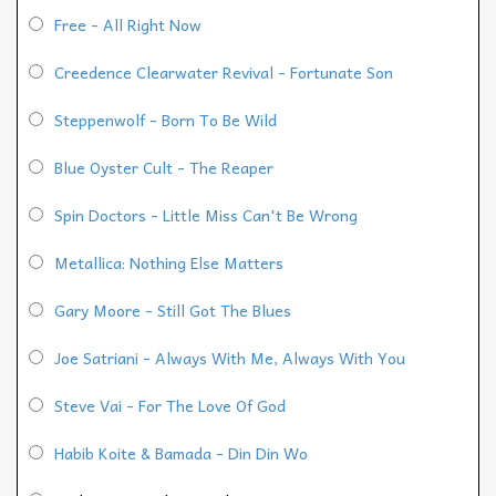
Free - All Right Now
Creedence Clearwater Revival - Fortunate Son
Steppenwolf - Born To Be Wild
Blue Oyster Cult - The Reaper
Spin Doctors - Little Miss Can't Be Wrong
Metallica: Nothing Else Matters
Gary Moore - Still Got The Blues
Joe Satriani - Always With Me, Always With You
Steve Vai - For The Love Of God
Habib Koite & Bamada - Din Din Wo