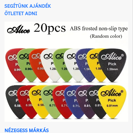
SEGÍTÜNK AJÁNDÉK
ÖTLETET ADNI
NÉZEGESS MÁRKÁS