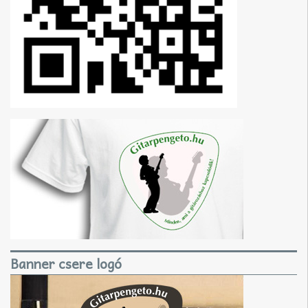
Banner csere logó