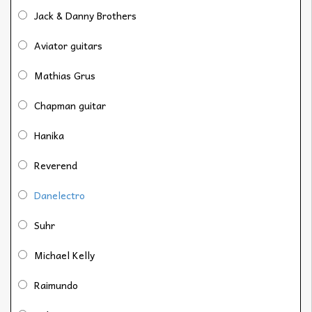
Jack & Danny Brothers
Aviator guitars
Mathias Grus
Chapman guitar
Hanika
Reverend
Danelectro
Suhr
Michael Kelly
Raimundo