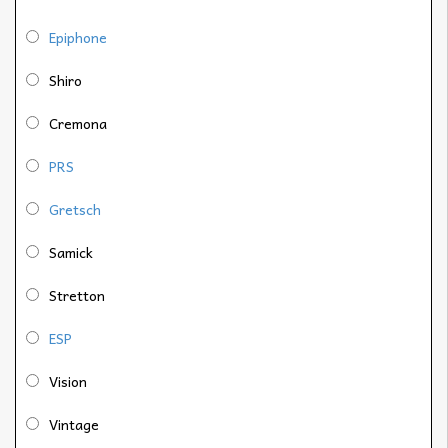
Epiphone
Shiro
Cremona
PRS
Gretsch
Samick
Stretton
ESP
Vision
Vintage