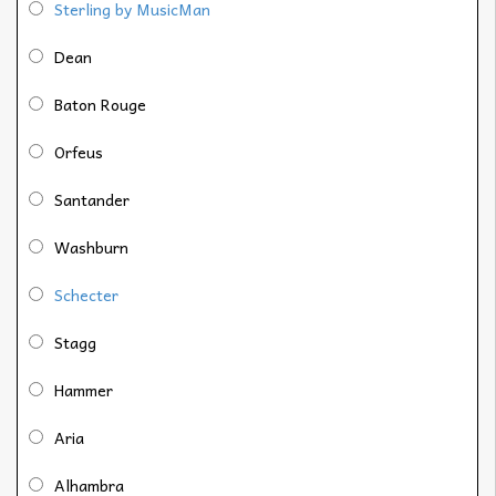
Sterling by MusicMan
Dean
Baton Rouge
Orfeus
Santander
Washburn
Schecter
Stagg
Hammer
Aria
Alhambra