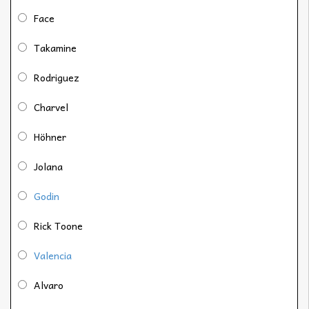
Face
Takamine
Rodriguez
Charvel
Höhner
Jolana
Godin
Rick Toone
Valencia
Alvaro