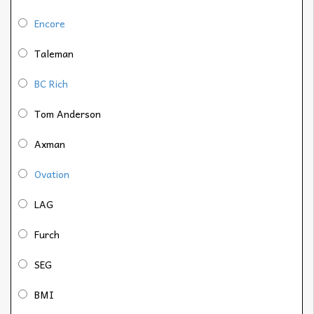
Encore
Taleman
BC Rich
Tom Anderson
Axman
Ovation
LAG
Furch
SEG
BMI